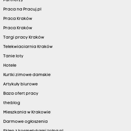
Partnerzy
Praca na Pracuj.pl
Praca Kraków
Praca Kraków
Targi pracy Kraków
Telekwiaciarnia Kraków
Tanie loty
Hotele
Kurtki zimowe damskie
Artykuły biurowe
Baza ofert pracy
the:blog
Mieszkania w Krakowie
Darmowe ogłoszenia