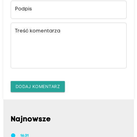
Podpis
Treść komentarza
DODAJ KOMENTARZ
Najnowsze
16:31