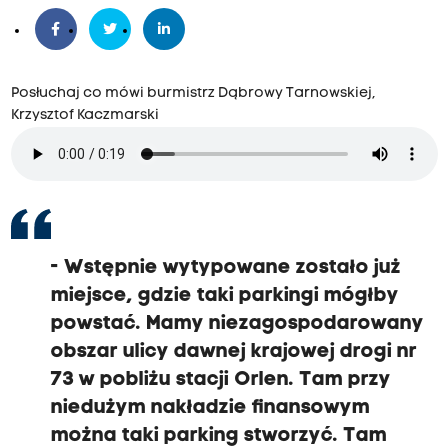
Posłuchaj co mówi burmistrz Dąbrowy Tarnowskiej,
Krzysztof Kaczmarski
- Wstępnie wytypowane zostało już
miejsce, gdzie taki parkingi mógłby
powstać.
Mamy niezagospodarowany
obszar ulicy dawnej krajowej drogi nr
73 w pobliżu stacji Orlen. Tam przy
niedużym nakładzie finansowym
można taki parking stworzyć.
Tam