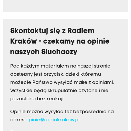
Skontaktuj się z Radiem
Kraków - czekamy na opinie
naszych Słuchaczy
Pod każdym materiałem na naszej stronie
dostępny jest przycisk, dzięki któremu
możecie Państwo wysyłać maile z opiniami.
Wszystkie będą skrupulatnie czytane i nie
pozostaną bez reakcji.
Opinie można wysyłać też bezpośrednio na
adres
opinie@radiokrakow.pl