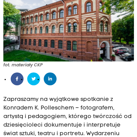
fot. materiały CKP
Zapraszamy na wyjątkowe spotkanie z
Konradem K. Polleschem – fotografem,
artystą i pedagogiem, którego twórczość od
dziesięcioleci dokumentuje i interpretuje
świat sztuki, teatru i portretu. Wydarzeniu