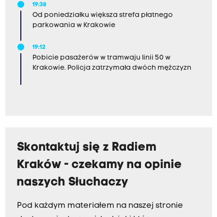
19:38
Od poniedziałku większa strefa płatnego
parkowania w Krakowie
19:12
Pobicie pasażerów w tramwaju linii 50 w
Krakowie. Policja zatrzymała dwóch mężczyzn
Skontaktuj się z Radiem
Kraków - czekamy na opinie
naszych Słuchaczy
Pod każdym materiałem na naszej stronie