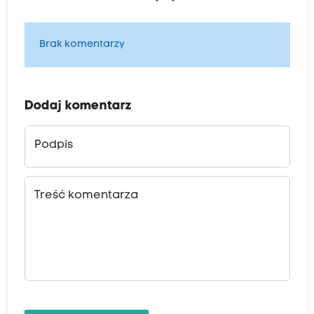
Brak komentarzy
Dodaj komentarz
Podpis
Treść komentarza