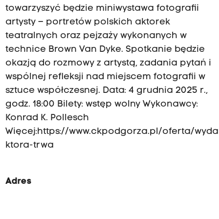
towarzyszyć będzie miniwystawa fotografii
artysty – portretów polskich aktorek
teatralnych oraz pejzaży wykonanych w
technice Brown Van Dyke. Spotkanie będzie
okazją do rozmowy z artystą, zadania pytań i
wspólnej refleksji nad miejscem fotografii w
sztuce współczesnej. Data: 4 grudnia 2025 r.,
godz. 18:00 Bilety: wstęp wolny Wykonawcy:
Konrad K. Pollesch
Więcej:https://www.ckpodgorza.pl/oferta/wyda
ktora-trwa
Adres