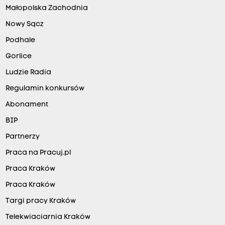
Małopolska Zachodnia
Nowy Sącz
Podhale
Gorlice
Ludzie Radia
Regulamin konkursów
Abonament
BIP
Partnerzy
Praca na Pracuj.pl
Praca Kraków
Praca Kraków
Targi pracy Kraków
Telekwiaciarnia Kraków