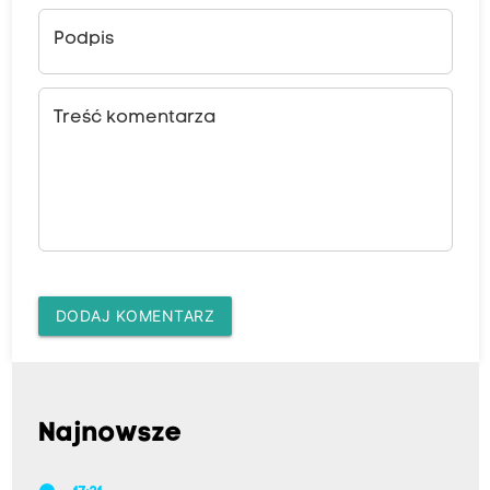
Podpis
Treść komentarza
DODAJ KOMENTARZ
Najnowsze