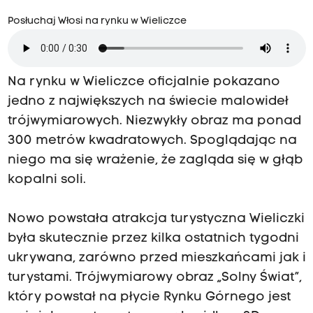
Posłuchaj Włosi na rynku w Wieliczce
Na rynku w Wieliczce oficjalnie pokazano
jedno z największych na świecie malowideł
trójwymiarowych. Niezwykły obraz ma ponad
300 metrów kwadratowych. Spoglądając na
niego ma się wrażenie, że zagląda się w głąb
kopalni soli.
Nowo powstała atrakcja turystyczna Wieliczki
była skutecznie przez kilka ostatnich tygodni
ukrywana, zarówno przed mieszkańcami jak i
turystami. Trójwymiarowy obraz „Solny Świat”,
który powstał na płycie Rynku Górnego jest