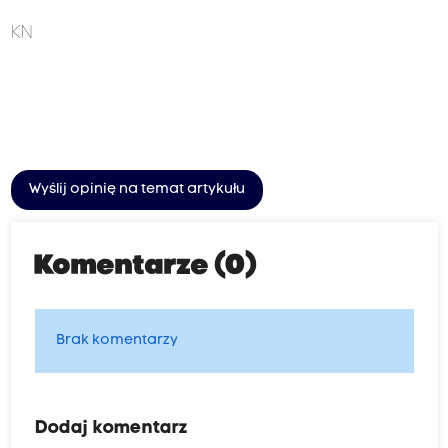
KN
Wyślij opinię na temat artykułu
Komentarze (0)
Brak komentarzy
Dodaj komentarz