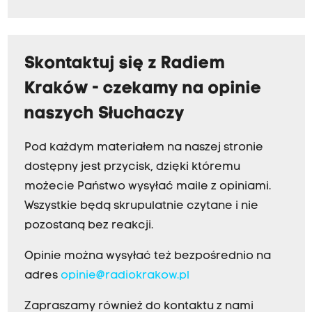
Skontaktuj się z Radiem
Kraków - czekamy na opinie
naszych Słuchaczy
Pod każdym materiałem na naszej stronie
dostępny jest przycisk, dzięki któremu
możecie Państwo wysyłać maile z opiniami.
Wszystkie będą skrupulatnie czytane i nie
pozostaną bez reakcji.
Opinie można wysyłać też bezpośrednio na
adres
opinie@radiokrakow.pl
Zapraszamy również do kontaktu z nami