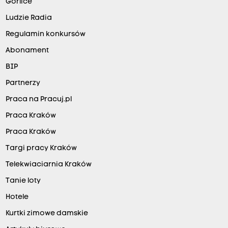
Gorlice
Ludzie Radia
Regulamin konkursów
Abonament
BIP
Partnerzy
Praca na Pracuj.pl
Praca Kraków
Praca Kraków
Targi pracy Kraków
Telekwiaciarnia Kraków
Tanie loty
Hotele
Kurtki zimowe damskie