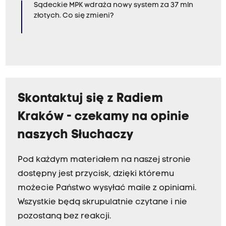
Sądeckie MPK wdraża nowy system za 37 mln
złotych. Co się zmieni?
Skontaktuj się z Radiem
Kraków - czekamy na opinie
naszych Słuchaczy
Pod każdym materiałem na naszej stronie
dostępny jest przycisk, dzięki któremu
możecie Państwo wysyłać maile z opiniami.
Wszystkie będą skrupulatnie czytane i nie
pozostaną bez reakcji.