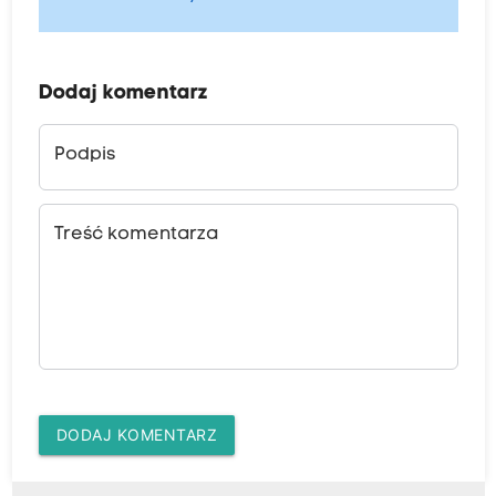
Dodaj komentarz
Podpis
Treść komentarza
DODAJ KOMENTARZ