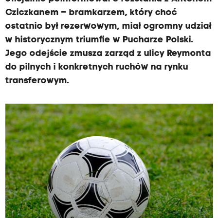
Cziczkanem – bramkarzem, który choć
ostatnio był rezerwowym, miał ogromny udział
w historycznym triumfie w Pucharze Polski.
Jego odejście zmusza zarząd z ulicy Reymonta
do pilnych i konkretnych ruchów na rynku
transferowym.