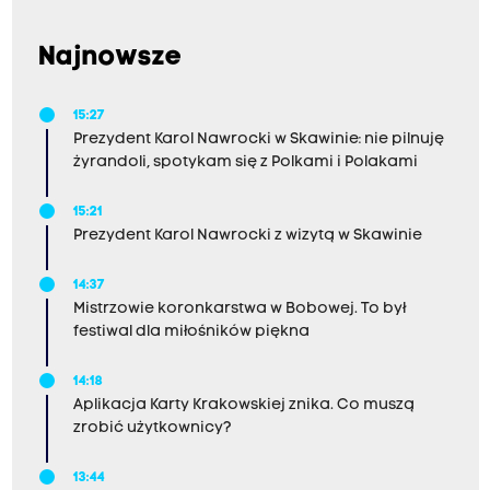
Najnowsze
15:27
Prezydent Karol Nawrocki w Skawinie: nie pilnuję
żyrandoli, spotykam się z Polkami i Polakami
15:21
Prezydent Karol Nawrocki z wizytą w Skawinie
14:37
Mistrzowie koronkarstwa w Bobowej. To był
festiwal dla miłośników piękna
14:18
Aplikacja Karty Krakowskiej znika. Co muszą
zrobić użytkownicy?
13:44