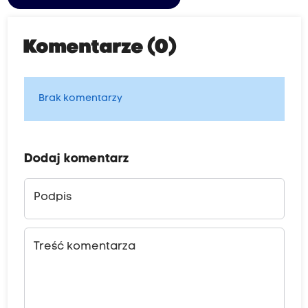
Komentarze (0)
Brak komentarzy
Dodaj komentarz
Podpis
Treść komentarza