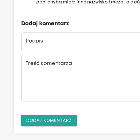
pani chyba miała inne nazwisko i męża ..ale cóż
Dodaj komentarz
Podpis
Treść komentarza
DODAJ KOMENTARZ