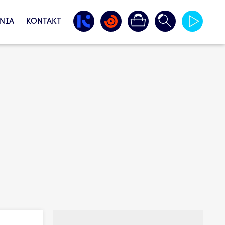
NIA
KONTAKT