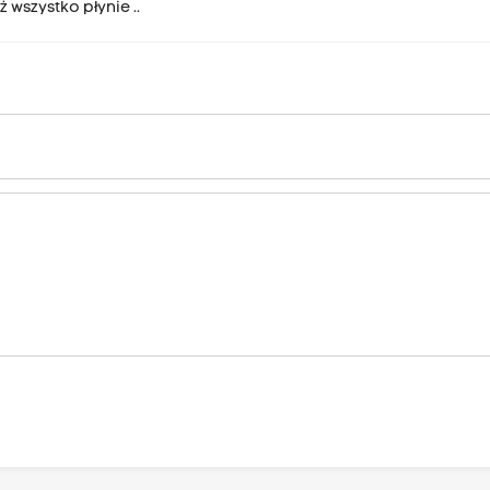
 wszystko płynie ..