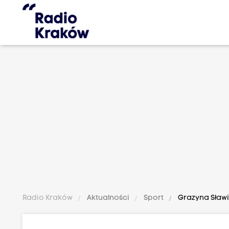
Radio Kraków
Aktualności
Sport
Grazyna Sławińs