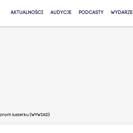
AKTUALNOŚCI
AUDYCJE
PODCASTY
WYDARZE
znym lusterku (WYWIAD)