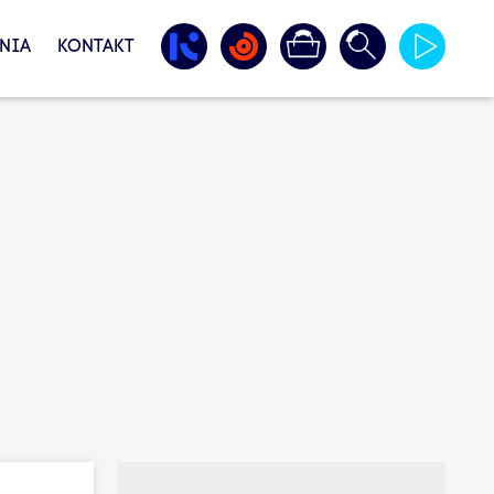
NIA
KONTAKT