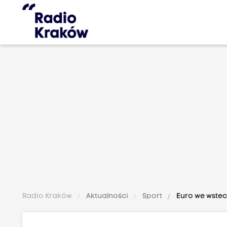
Radio Kraków
Aktualności
Sport
Euro we wstec