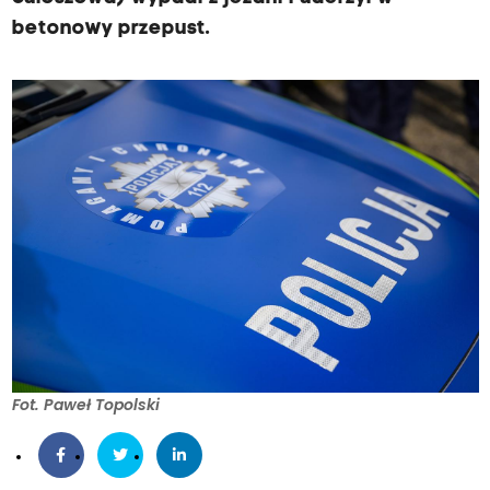
betonowy przepust.
Fot. Paweł Topolski