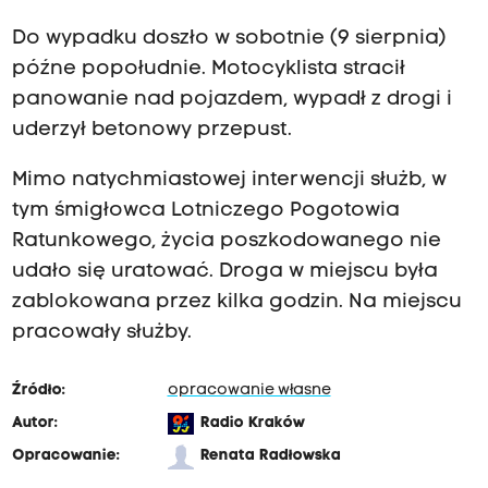
Do wypadku doszło w sobotnie (9 sierpnia)
późne popołudnie. Motocyklista stracił
panowanie nad pojazdem, wypadł z drogi i
uderzył betonowy przepust.
Mimo natychmiastowej interwencji służb, w
tym śmigłowca Lotniczego Pogotowia
Ratunkowego, życia poszkodowanego nie
udało się uratować. Droga w miejscu była
zablokowana przez kilka godzin. Na miejscu
pracowały służby.
Źródło:
opracowanie własne
Autor:
Radio Kraków
Opracowanie:
Renata Radłowska