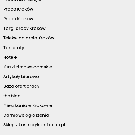
Praca Kraków
Praca Kraków
Targi pracy Kraków
Telekwiaciarnia Kraków
Tanie loty
Hotele
Kurtki zimowe damskie
Artykuły biurowe
Baza ofert pracy
the:blog
Mieszkania w Krakowie
Darmowe ogłoszenia
Sklep z kosmetykami tolpa.pl