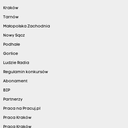
Kraków
Tarnów
Małopolska Zachodnia
Nowy Sącz
Podhale
Gorlice
Ludzie Radia
Regulamin konkursów
Abonament
BIP
Partnerzy
Praca na Pracuj.pl
Praca Kraków
Praca Kraków