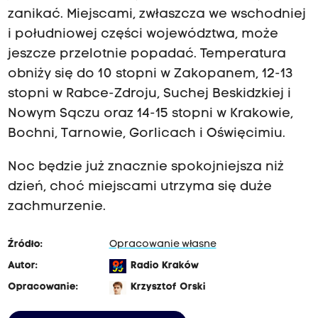
zanikać. Miejscami, zwłaszcza we wschodniej
i południowej części województwa, może
jeszcze przelotnie popadać. Temperatura
obniży się do 10 stopni w Zakopanem, 12-13
stopni w Rabce-Zdroju, Suchej Beskidzkiej i
Nowym Sączu oraz 14-15 stopni w Krakowie,
Bochni, Tarnowie, Gorlicach i Oświęcimiu.
Noc będzie już znacznie spokojniejsza niż
dzień, choć miejscami utrzyma się duże
zachmurzenie.
Źródło:
Opracowanie własne
Autor:
Radio Kraków
Opracowanie:
Krzysztof Orski