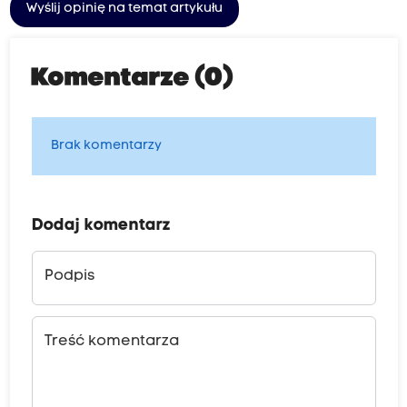
Wyślij opinię na temat artykułu
Komentarze (0)
Brak komentarzy
Dodaj komentarz
Podpis
Treść komentarza