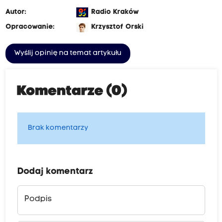
Autor:
Radio Kraków
Opracowanie:
Krzysztof Orski
Wyślij opinię na temat artykułu
Komentarze (0)
Brak komentarzy
Dodaj komentarz
Podpis