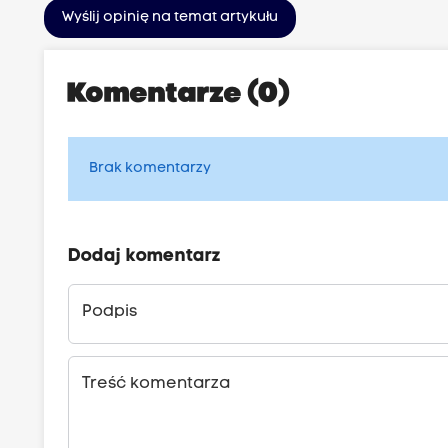
Wyślij opinię na temat artykułu
Komentarze (0)
Brak komentarzy
Dodaj komentarz
Podpis
Treść komentarza