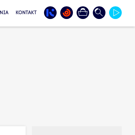
NIA
KONTAKT