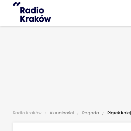
Radio Kraków
Aktualności
Pogoda
Piątek kol