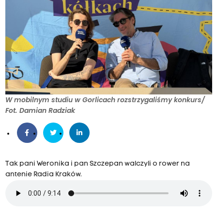
W mobilnym studiu w Gorlicach rozstrzygaliśmy konkurs/
Fot. Damian Radziak
Tak pani Weronika i pan Szczepan walczyli o rower na
antenie Radia Kraków.