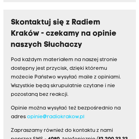
Skontaktuj się z Radiem
Kraków - czekamy na opinie
naszych Słuchaczy
Pod każdym materiałem na naszej stronie
dostępny jest przycisk, dzięki któremu
możecie Państwo wysyłać maile z opiniami.
Wszystkie będą skrupulatnie czytane i nie
pozostaną bez reakcji.
Opinie można wysyłać też bezpośrednio na
adres
opinie@radiokrakow.pl
Zapraszamy również do kontaktu z nami