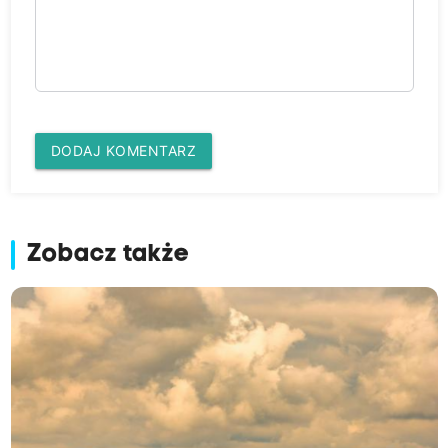
DODAJ KOMENTARZ
Zobacz także