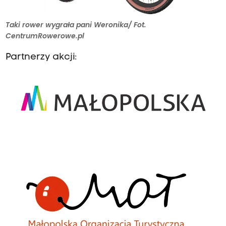
Taki rower wygrała pani Weronika/ Fot.
CentrumRowerowe.pl
Partnerzy akcji: