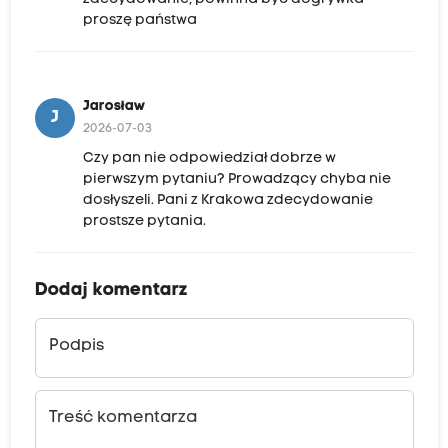
proszę państwa
Jarosław
J
2026-07-03
Czy pan nie odpowiedział dobrze w
pierwszym pytaniu? Prowadzący chyba nie
dosłyszeli. Pani z Krakowa zdecydowanie
prostsze pytania.
Dodaj komentarz
Podpis
Treść komentarza