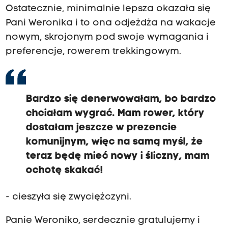
Ostatecznie, minimalnie lepsza okazała się
Pani Weronika i to ona odjeżdża na wakacje
nowym, skrojonym pod swoje wymagania i
preferencje, rowerem trekkingowym.
Bardzo się denerwowałam, bo bardzo
chciałam wygrać. Mam rower, który
dostałam jeszcze w prezencie
komunijnym, więc na samą myśl, że
teraz będę mieć nowy i śliczny, mam
ochotę skakać!
- cieszyła się zwyciężczyni.
Panie Weroniko, serdecznie gratulujemy i