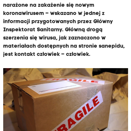
narażone na zakażenie się nowym
koronawirusem – wskazano w jednej z
informacji przygotowanych przez Główny
Inspektorat Sanitarny. Główną drogą
szerzenia się wirusa, jak zaznaczono w
materiałach dostępnych na stronie sanepidu,
jest kontakt człowiek – człowiek.