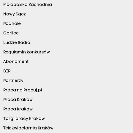
Małopolska Zachodnia
Nowy Sącz
Podhale
Gorlice
Ludzie Radia
Regulamin konkursów
Abonament
BIP
Partnerzy
Praca na Pracuj.pl
Praca Kraków
Praca Kraków
Targi pracy Kraków
Telekwiaciarnia Kraków