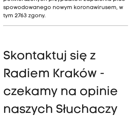
spowodowanego nowym koronawirusem, w
tym 2763 zgony.
Skontaktuj się z
Radiem Kraków -
czekamy na opinie
naszych Słuchaczy