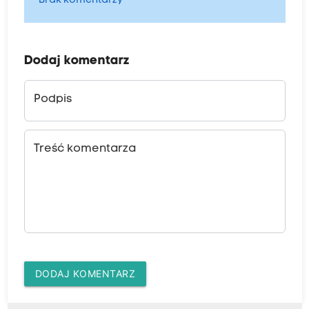
Brak komentarzy
Dodaj komentarz
Podpis
Treść komentarza
DODAJ KOMENTARZ