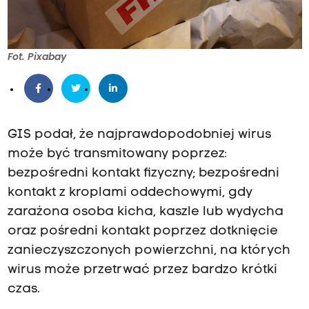
Fot. Pixabay
GIS podał, że najprawdopodobniej wirus
może być transmitowany poprzez:
bezpośredni kontakt fizyczny; bezpośredni
kontakt z kroplami oddechowymi, gdy
zarażona osoba kicha, kaszle lub wydycha
oraz pośredni kontakt poprzez dotknięcie
zanieczyszczonych powierzchni, na których
wirus może przetrwać przez bardzo krótki
czas.