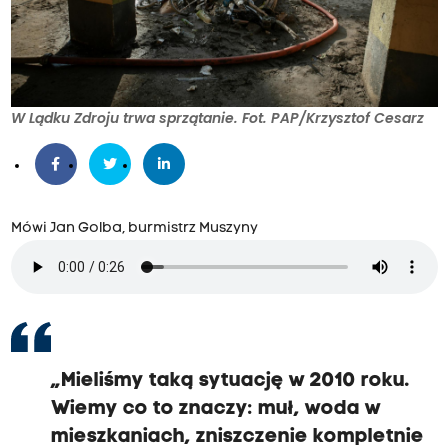
W Lądku Zdroju trwa sprzątanie. Fot. PAP/Krzysztof Cesarz
Mówi Jan Golba, burmistrz Muszyny
„Mieliśmy taką sytuację w 2010 roku.
Wiemy co to znaczy: muł, woda w
mieszkaniach, zniszczenie kompletnie