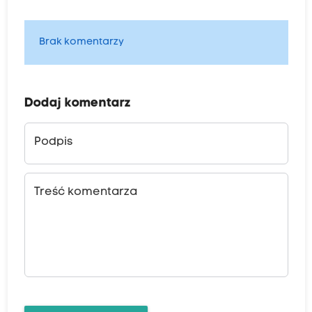
Brak komentarzy
Dodaj komentarz
Podpis
Treść komentarza