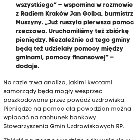
wszystkiego” – wspomina w rozmowie
z Radiem Kraków Jan Golba, burmistrz
Muszyny. „Już ruszyła pierwsza pomoc
rzeczowa. Uruchomiliśmy też zbiórkę
pieniędzy. Niezależnie od tego gminy
będą też udzielały pomocy między
gminami, pomocy finansowej” –
dodaje.
Na razie trwa analiza, jakimi kwotami
samorządy będą mogły wesprzeć
poszkodowane przez powódź uzdrowiska.
Pieniądze na pomoc dla powodzian można
wpłacać na rachunek bankowy
Stowarzyszenia Gmin Uzdrowiskowych RP.