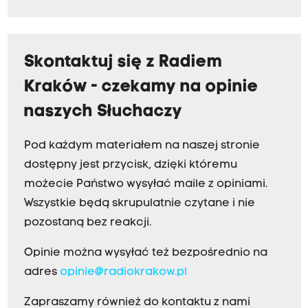
Skontaktuj się z Radiem
Kraków - czekamy na opinie
naszych Słuchaczy
Pod każdym materiałem na naszej stronie
dostępny jest przycisk, dzięki któremu
możecie Państwo wysyłać maile z opiniami.
Wszystkie będą skrupulatnie czytane i nie
pozostaną bez reakcji.
Opinie można wysyłać też bezpośrednio na
adres
opinie@radiokrakow.pl
Zapraszamy również do kontaktu z nami