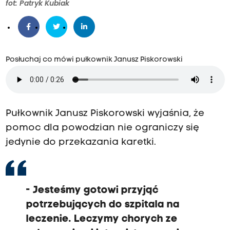
fot: Patryk Kubiak
Posłuchaj co mówi pułkownik Janusz Piskorowski
Pułkownik Janusz Piskorowski wyjaśnia, że
pomoc dla powodzian nie ograniczy się
jedynie do przekazania karetki.
- Jesteśmy gotowi przyjąć
potrzebujących do szpitala na
leczenie. Leczymy chorych ze