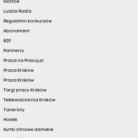
Gorlice
Ludzie Radia
Regulamin konkursów
Abonament
BIP
Partnerzy
Praca na Pracuj.pl
Praca Kraków
Praca Kraków
Targi pracy Kraków
Telekwiaciarnia Kraków
Tanie loty
Hotele
Kurtki zimowe damskie