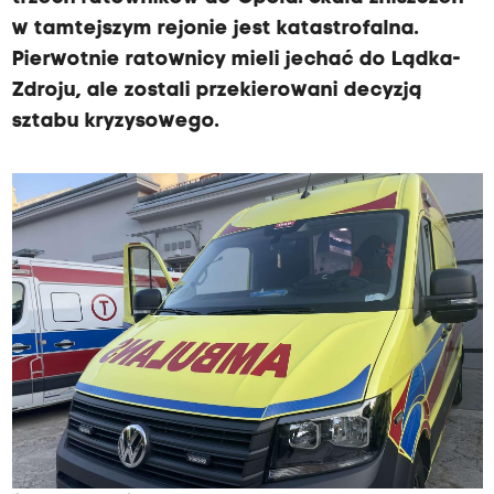
w tamtejszym rejonie jest katastrofalna.
Pierwotnie ratownicy mieli jechać do Lądka-
Zdroju, ale zostali przekierowani decyzją
sztabu kryzysowego.