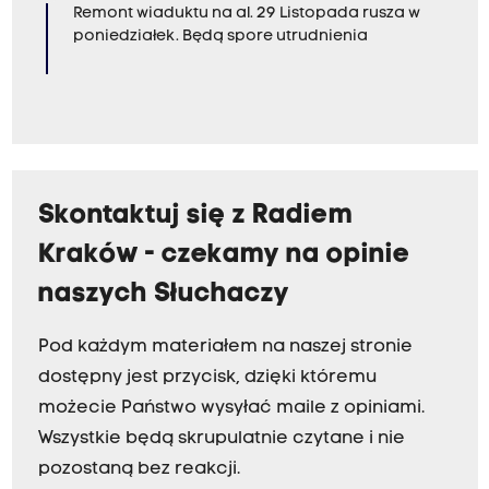
Remont wiaduktu na al. 29 Listopada rusza w
poniedziałek. Będą spore utrudnienia
Skontaktuj się z Radiem
Kraków - czekamy na opinie
naszych Słuchaczy
Pod każdym materiałem na naszej stronie
dostępny jest przycisk, dzięki któremu
możecie Państwo wysyłać maile z opiniami.
Wszystkie będą skrupulatnie czytane i nie
pozostaną bez reakcji.