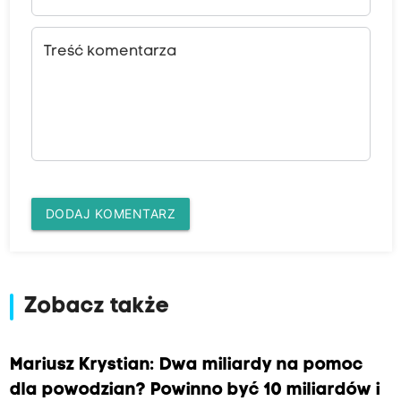
Treść komentarza
DODAJ KOMENTARZ
Zobacz także
Mariusz Krystian: Dwa miliardy na pomoc
dla powodzian? Powinno być 10 miliardów i