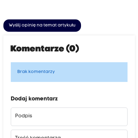
Wyślij opinię na temat artykułu
Komentarze (0)
Brak komentarzy
Dodaj komentarz
Podpis