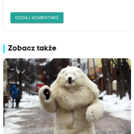
DODAJ KOMENTARZ
Zobacz także