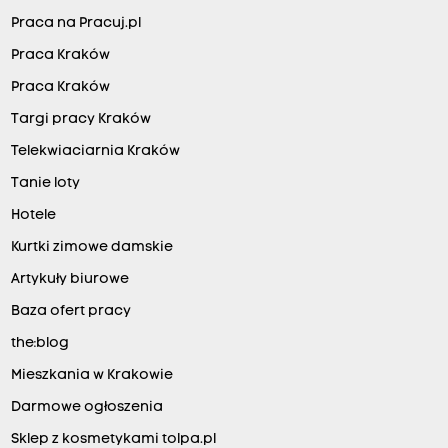
Praca na Pracuj.pl
Praca Kraków
Praca Kraków
Targi pracy Kraków
Telekwiaciarnia Kraków
Tanie loty
Hotele
Kurtki zimowe damskie
Artykuły biurowe
Baza ofert pracy
the:blog
Mieszkania w Krakowie
Darmowe ogłoszenia
Sklep z kosmetykami tolpa.pl