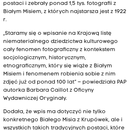
postaci i zebrały ponad 1,5 tys. fotografii z
Białym Misiem, z których najstarsza jest z 1922
r.
„Staramy się o wpisanie na Krajową listę
niematerialnego dziedzictwa kulturowego
cały fenomen fotograficzny z kontekstem
socjologicznym, historycznym,
etnograficznym, który się wiąże z Białym
Misiem i fenomenem robienia sobie z nim
zdjęć już od ponad 100 lat” – powiedziała PAP
autorka Barbara Caillot z Oficyny
Wydawniczej Oryginały.
Dodała, że wpis ma dotyczyć nie tylko
konkretnego Białego Misia z Krupówek, ale i
wszystkich takich tradycyjnych postaci, które