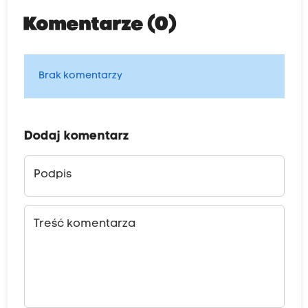
Komentarze (0)
Brak komentarzy
Dodaj komentarz
Podpis
Treść komentarza