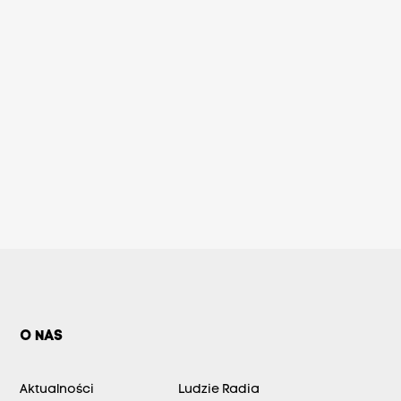
O NAS
Aktualności
Ludzie Radia