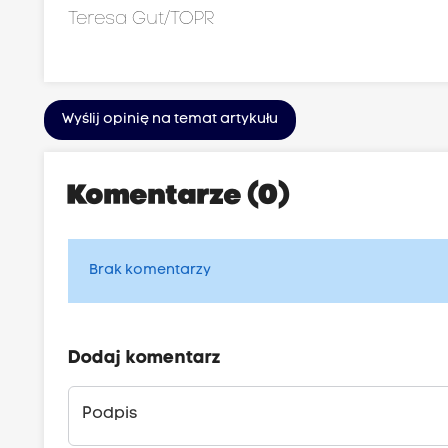
Teresa Gut/TOPR
Wyślij opinię na temat artykułu
Komentarze (0)
Brak komentarzy
Dodaj komentarz
Podpis