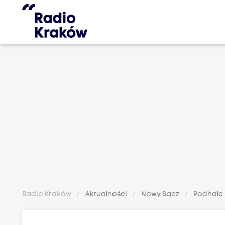
Radio Kraków
Aktualności
Nowy Sącz
Podhale