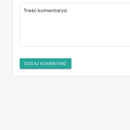
Treść komentarza
DODAJ KOMENTARZ