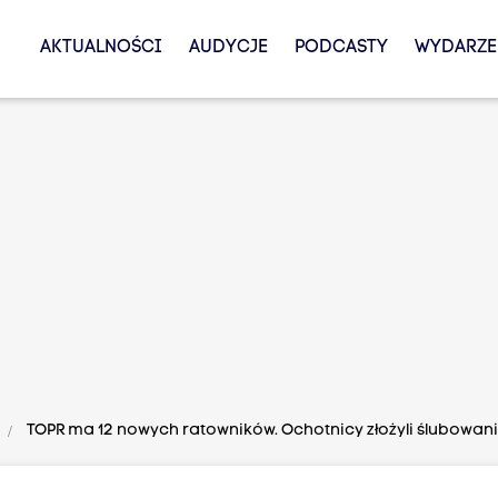
AKTUALNOŚCI
AUDYCJE
PODCASTY
WYDARZE
TOPR ma 12 nowych ratowników. Ochotnicy złożyli ślubowan