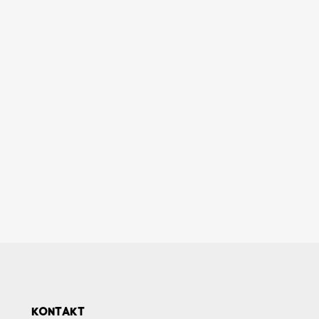
KONTAKT