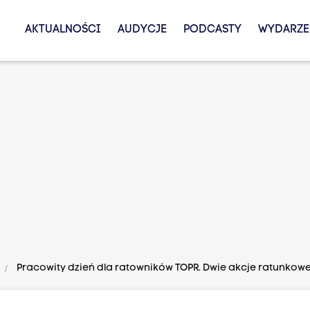
AKTUALNOŚCI
AUDYCJE
PODCASTY
WYDARZE
Pracowity dzień dla ratowników TOPR. Dwie akcje ratunkow