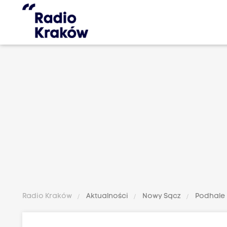
Radio Kraków
Aktualności
Nowy Sącz
Podhale