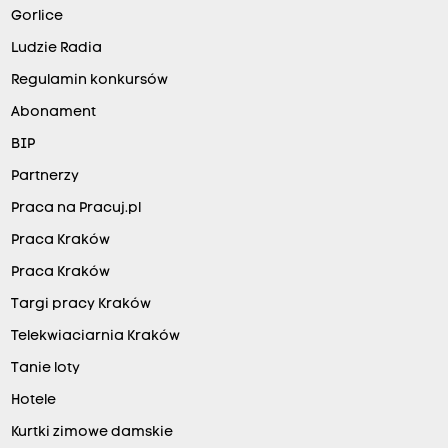
Gorlice
Ludzie Radia
Regulamin konkursów
Abonament
BIP
Partnerzy
Praca na Pracuj.pl
Praca Kraków
Praca Kraków
Targi pracy Kraków
Telekwiaciarnia Kraków
Tanie loty
Hotele
Kurtki zimowe damskie