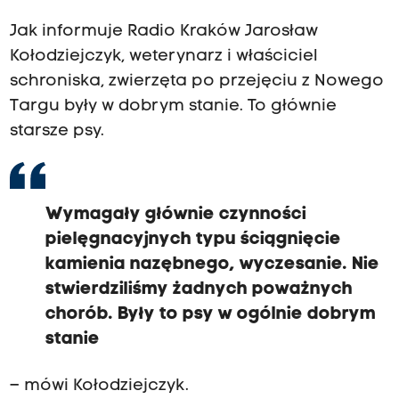
Jak informuje Radio Kraków Jarosław
Kołodziejczyk, weterynarz i właściciel
schroniska, zwierzęta po przejęciu z Nowego
Targu były w dobrym stanie. To głównie
starsze psy.
Wymagały głównie czynności
pielęgnacyjnych typu ściągnięcie
kamienia nazębnego, wyczesanie. Nie
stwierdziliśmy żadnych poważnych
chorób. Były to psy w ogólnie dobrym
stanie
– mówi Kołodziejczyk.