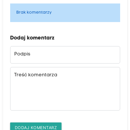
Brak komentarzy
Dodaj komentarz
Podpis
Treść komentarza
DODAJ KOMENTARZ