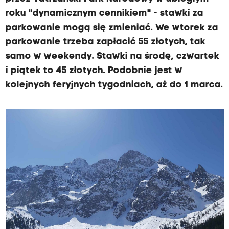
roku "dynamicznym cennikiem" - stawki za
parkowanie mogą się zmieniać. We wtorek za
parkowanie trzeba zapłacić 55 złotych, tak
samo w weekendy. Stawki na środę, czwartek
i piątek to 45 złotych. Podobnie jest w
kolejnych feryjnych tygodniach, aż do 1 marca.