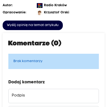
Autor:
Radio Kraków
Opracowanie:
Krzysztof Orski
Wyślij opinię na temat artykułu
Komentarze (0)
Brak komentarzy
Dodaj komentarz
Podpis