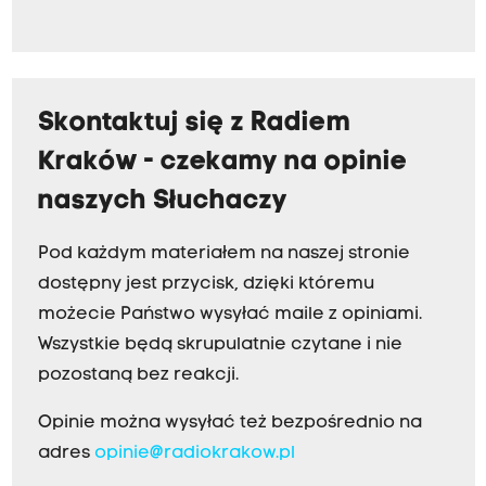
Skontaktuj się z Radiem
Kraków - czekamy na opinie
naszych Słuchaczy
Pod każdym materiałem na naszej stronie
dostępny jest przycisk, dzięki któremu
możecie Państwo wysyłać maile z opiniami.
Wszystkie będą skrupulatnie czytane i nie
pozostaną bez reakcji.
Opinie można wysyłać też bezpośrednio na
adres
opinie@radiokrakow.pl