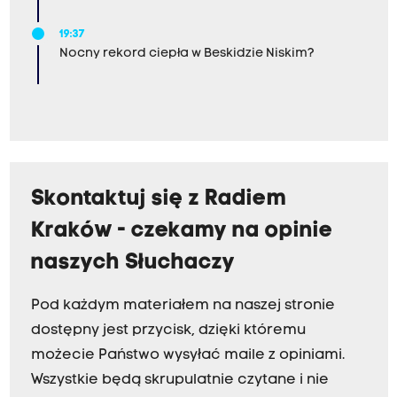
19:37
Nocny rekord ciepła w Beskidzie Niskim?
Skontaktuj się z Radiem
Kraków - czekamy na opinie
naszych Słuchaczy
Pod każdym materiałem na naszej stronie
dostępny jest przycisk, dzięki któremu
możecie Państwo wysyłać maile z opiniami.
Wszystkie będą skrupulatnie czytane i nie