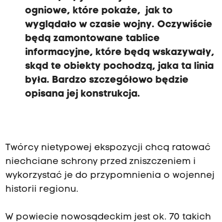
ogniowe, które pokaże, jak to
wyglądało w czasie wojny. Oczywiście
będą zamontowane tablice
informacyjne, które będą wskazywały,
skąd te obiekty pochodzą, jaka ta linia
była. Bardzo szczegółowo będzie
opisana jej konstrukcja.
Twórcy nietypowej ekspozycji chcą ratować
niechciane schrony przed zniszczeniem i
wykorzystać je do przypomnienia o wojennej
historii regionu.
W powiecie nowosądeckim jest ok. 70 takich