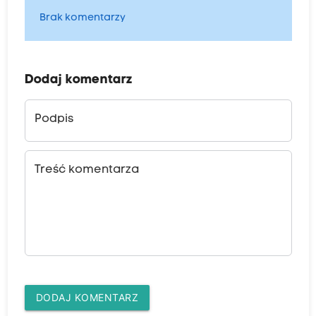
Brak komentarzy
Dodaj komentarz
Podpis
Treść komentarza
DODAJ KOMENTARZ