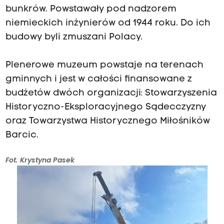
bunkrów. Powstawały pod nadzorem
niemieckich inżynierów od 1944 roku. Do ich
budowy byli zmuszani Polacy.
Plenerowe muzeum powstaje na terenach
gminnych i jest w całości finansowane z
budżetów dwóch organizacji: Stowarzyszenia
Historyczno-Eksploracyjnego Sądecczyzny
oraz Towarzystwa Historycznego Miłośników
Barcic.
Fot. Krystyna Pasek