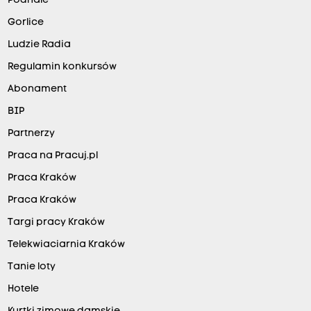
Podhale
Gorlice
Ludzie Radia
Regulamin konkursów
Abonament
BIP
Partnerzy
Praca na Pracuj.pl
Praca Kraków
Praca Kraków
Targi pracy Kraków
Telekwiaciarnia Kraków
Tanie loty
Hotele