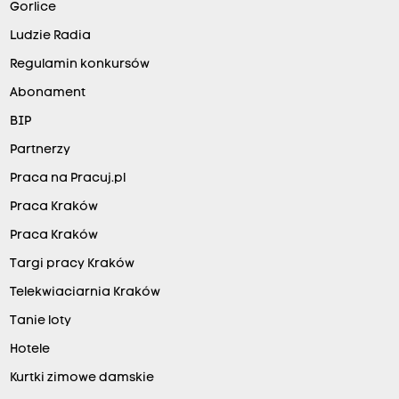
Gorlice
Ludzie Radia
Regulamin konkursów
Abonament
BIP
Partnerzy
Praca na Pracuj.pl
Praca Kraków
Praca Kraków
Targi pracy Kraków
Telekwiaciarnia Kraków
Tanie loty
Hotele
Kurtki zimowe damskie