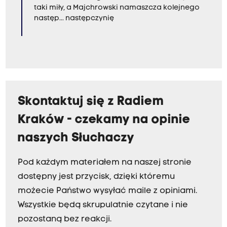
taki miły, a Majchrowski namaszcza kolejnego
następ... następczynię
Skontaktuj się z Radiem
Kraków - czekamy na opinie
naszych Słuchaczy
Pod każdym materiałem na naszej stronie
dostępny jest przycisk, dzięki któremu
możecie Państwo wysyłać maile z opiniami.
Wszystkie będą skrupulatnie czytane i nie
pozostaną bez reakcji.