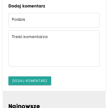
Dodaj komentarz
Podpis
Treść komentarza
DODAJ KOMENTARZ
Najnowsze