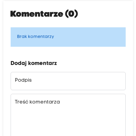
Komentarze (0)
Brak komentarzy
Dodaj komentarz
Podpis
Treść komentarza