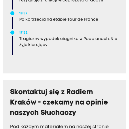
rezygnuje z funkcji wiceprezesa Cracovii
18:37
Polka trzecia na etapie Tour de France
17:52
Tragiczny wypadek ciągnika w Podolanach. Nie
żyje kierujący
Skontaktuj się z Radiem
Kraków - czekamy na opinie
naszych Słuchaczy
Pod każdym materiałem na naszej stronie