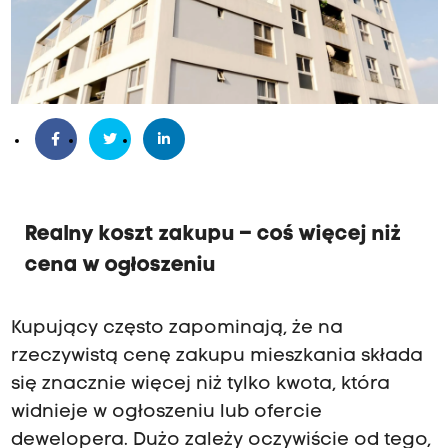
Realny koszt zakupu – coś więcej niż
cena w ogłoszeniu
Kupujący często zapominają, że na
rzeczywistą cenę zakupu mieszkania składa
się znacznie więcej niż tylko kwota, która
widnieje w ogłoszeniu lub ofercie
dewelopera. Dużo zależy oczywiście od tego,