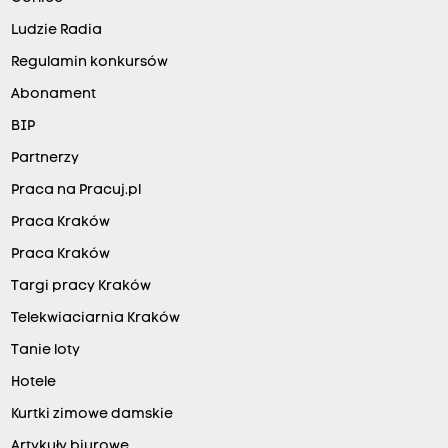
Ludzie Radia
Regulamin konkursów
Abonament
BIP
Partnerzy
Praca na Pracuj.pl
Praca Kraków
Praca Kraków
Targi pracy Kraków
Telekwiaciarnia Kraków
Tanie loty
Hotele
Kurtki zimowe damskie
Artykuły biurowe