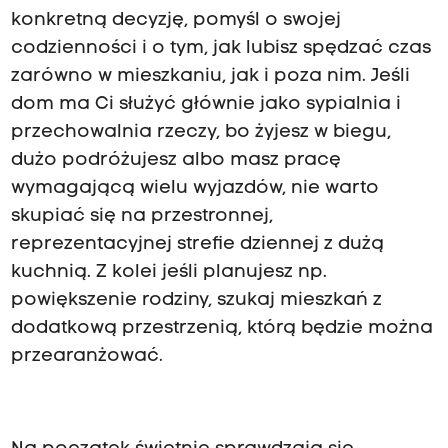
konkretną decyzję, pomyśl o swojej
codzienności i o tym, jak lubisz spędzać czas
zarówno w mieszkaniu, jak i poza nim. Jeśli
dom ma Ci służyć głównie jako sypialnia i
przechowalnia rzeczy, bo żyjesz w biegu,
dużo podróżujesz albo masz pracę
wymagającą wielu wyjazdów, nie warto
skupiać się na przestronnej,
reprezentacyjnej strefie dziennej z dużą
kuchnią. Z kolei jeśli planujesz np.
powiększenie rodziny, szukaj mieszkań z
dodatkową przestrzenią, którą będzie można
przearanżować.