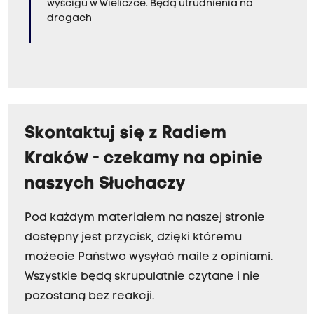
wyścigu w Wieliczce. Będą utrudnienia na
drogach
Skontaktuj się z Radiem
Kraków - czekamy na opinie
naszych Słuchaczy
Pod każdym materiałem na naszej stronie
dostępny jest przycisk, dzięki któremu
możecie Państwo wysyłać maile z opiniami.
Wszystkie będą skrupulatnie czytane i nie
pozostaną bez reakcji.