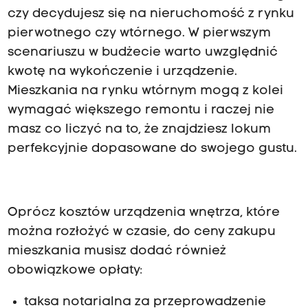
czy decydujesz się na nieruchomość z rynku
pierwotnego czy wtórnego. W pierwszym
scenariuszu w budżecie warto uwzględnić
kwotę na wykończenie i urządzenie.
Mieszkania na rynku wtórnym mogą z kolei
wymagać większego remontu i raczej nie
masz co liczyć na to, że znajdziesz lokum
perfekcyjnie dopasowane do swojego gustu.
Oprócz kosztów urządzenia wnętrza, które
można rozłożyć w czasie, do ceny zakupu
mieszkania musisz dodać również
obowiązkowe opłaty:
taksa notarialna za przeprowadzenie