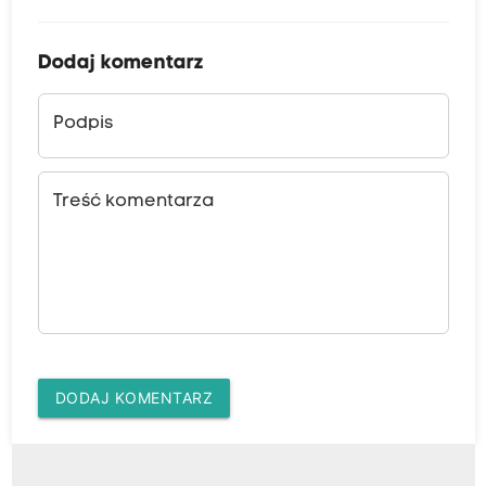
Dodaj komentarz
Podpis
Treść komentarza
DODAJ KOMENTARZ