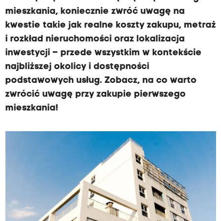
mieszkania, koniecznie zwróć uwagę na
kwestie takie jak realne koszty zakupu, metraż
i rozkład nieruchomości oraz lokalizacja
inwestycji – przede wszystkim w kontekście
najbliższej okolicy i dostępności
podstawowych usług. Zobacz, na co warto
zwrócić uwagę przy zakupie pierwszego
mieszkania!