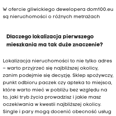
W ofercie gliwickiego dewelopera dom100.eu
są nieruchomości o różnych metrażach
Dlaczego lokalizacja pierwszego
mieszkania ma tak duże znaczenie?
Lokalizacja nieruchomości to nie tylko adres
– warto przyjrzeć się najbliższej okolicy,
zanim podejmie się decyzję. Sklep spożywczy,
punkt odbioru paczek czy apteka to miejsca,
które warto mieć w pobliżu bez względu na
to, jaki tryb życia prowadzisz i jakie masz
oczekiwania w kwestii najbliższej okolicy.
Single i pary mogą docenić obecność usług