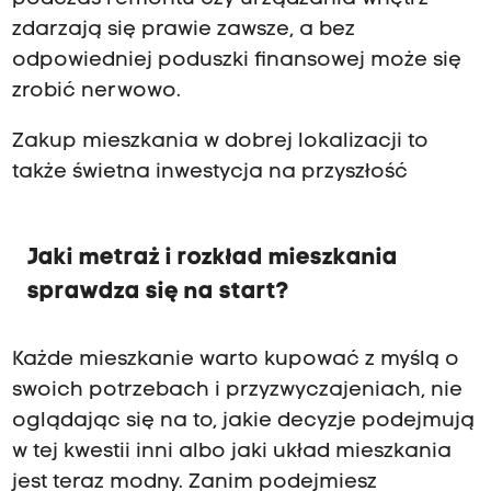
zdarzają się prawie zawsze, a bez
odpowiedniej poduszki finansowej może się
zrobić nerwowo.
Zakup mieszkania w dobrej lokalizacji to
także świetna inwestycja na przyszłość
Jaki metraż i rozkład mieszkania
sprawdza się na start?
Każde mieszkanie warto kupować z myślą o
swoich potrzebach i przyzwyczajeniach, nie
oglądając się na to, jakie decyzje podejmują
w tej kwestii inni albo jaki układ mieszkania
jest teraz modny. Zanim podejmiesz