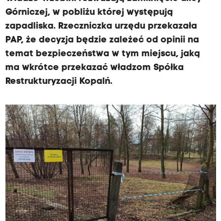
Górniczej, w pobliżu której występują
zapadliska. Rzeczniczka urzędu przekazała
PAP, że decyzja będzie zależeć od opinii na
temat bezpieczeństwa w tym miejscu, jaką
ma wkrótce przekazać władzom Spółka
Restrukturyzacji Kopalń.