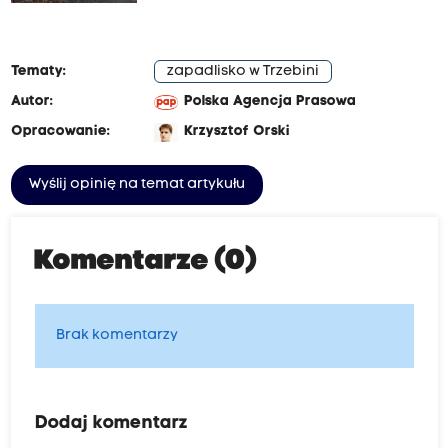
Tematy:
zapadlisko w Trzebini
Autor:
Polska Agencja Prasowa
Opracowanie:
Krzysztof Orski
Wyślij opinię na temat artykułu
Komentarze (0)
Brak komentarzy
Dodaj komentarz