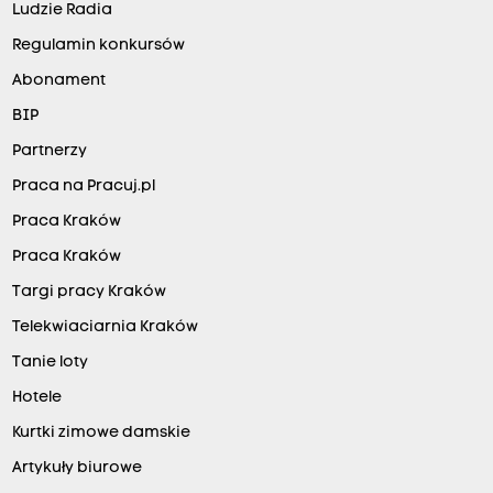
Ludzie Radia
Regulamin konkursów
Abonament
BIP
Partnerzy
Praca na Pracuj.pl
Praca Kraków
Praca Kraków
Targi pracy Kraków
Telekwiaciarnia Kraków
Tanie loty
Hotele
Kurtki zimowe damskie
Artykuły biurowe