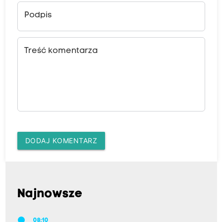
Podpis
Treść komentarza
DODAJ KOMENTARZ
Najnowsze
08:10