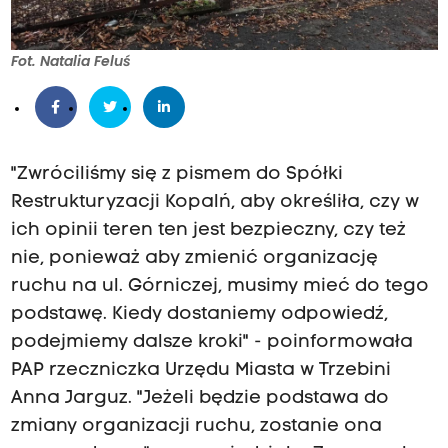
Fot. Natalia Feluś
"Zwróciliśmy się z pismem do Spółki
Restrukturyzacji Kopalń, aby określiła, czy w
ich opinii teren ten jest bezpieczny, czy też
nie, ponieważ aby zmienić organizację
ruchu na ul. Górniczej, musimy mieć do tego
podstawę. Kiedy dostaniemy odpowiedź,
podejmiemy dalsze kroki" - poinformowała
PAP rzeczniczka Urzędu Miasta w Trzebini
Anna Jarguz. "Jeżeli będzie podstawa do
zmiany organizacji ruchu, zostanie ona