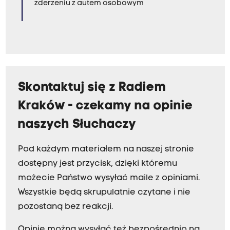
zderzeniu z autem osobowym
Skontaktuj się z Radiem
Kraków - czekamy na opinie
naszych Słuchaczy
Pod każdym materiałem na naszej stronie
dostępny jest przycisk, dzięki któremu
możecie Państwo wysyłać maile z opiniami.
Wszystkie będą skrupulatnie czytane i nie
pozostaną bez reakcji.
Opinie można wysyłać też bezpośrednio na