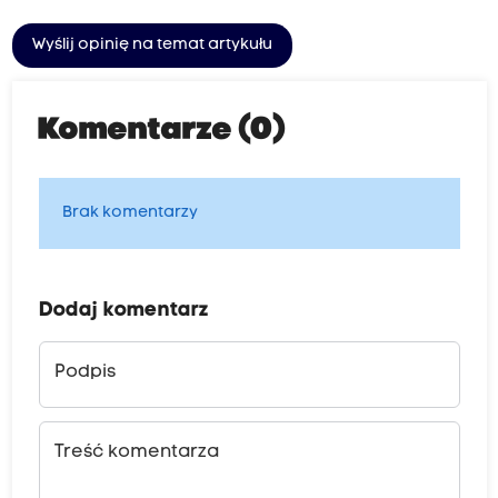
Wyślij opinię na temat artykułu
Komentarze (0)
Brak komentarzy
Dodaj komentarz
Podpis
Treść komentarza