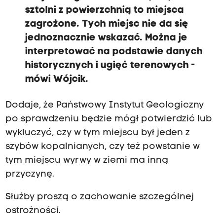
sztolni z powierzchnią to miejsca
zagrożone. Tych miejsc nie da się
jednoznacznie wskazać. Można je
interpretować na podstawie danych
historycznych i ugięć terenowych -
mówi Wójcik.
Dodaje, że Państwowy Instytut Geologiczny
po sprawdzeniu będzie mógł potwierdzić lub
wykluczyć, czy w tym miejscu był jeden z
szybów kopalnianych, czy też powstanie w
tym miejscu wyrwy w ziemi ma inną
przyczynę.
Służby proszą o zachowanie szczególnej
ostrożności.