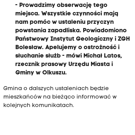
- Prowadzimy obserwację tego
miejsca. Wszystkie czynności mają
nam pomóc w ustaleniu przyczyn
powstania zapadliska. Powiadomiono
Państwowy Instytut Geologiczny i ZGH
Bolesław. Apelujemy o ostrożność i
słuchanie służb - mówi Michał Latos,
rzecznik prasowy Urzędu Miasta i
Gminy w Olkuszu.
Gmina o dalszych ustaleniach będzie
mieszkańców na bieżąco informować w
kolejnych komunikatach.