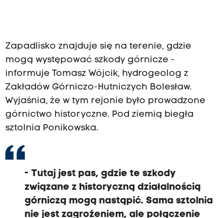
Zapadlisko znajduje się na terenie, gdzie
mogą występować szkody górnicze -
informuje Tomasz Wójcik, hydrogeolog z
Zakładów Górniczo-Hutniczych Bolesław.
Wyjaśnia, że w tym rejonie było prowadzone
górnictwo historyczne. Pod ziemią biegła
sztolnia Ponikowska.
- Tutaj jest pas, gdzie te szkody
związane z historyczną działalnością
górniczą mogą nastąpić. Sama sztolnia
nie jest zagrożeniem, ale połączenie