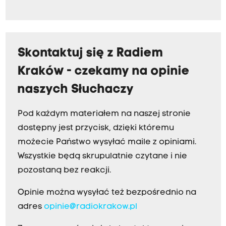
Skontaktuj się z Radiem
Kraków - czekamy na opinie
naszych Słuchaczy
Pod każdym materiałem na naszej stronie
dostępny jest przycisk, dzięki któremu
możecie Państwo wysyłać maile z opiniami.
Wszystkie będą skrupulatnie czytane i nie
pozostaną bez reakcji.
Opinie można wysyłać też bezpośrednio na
adres
opinie@radiokrakow.pl