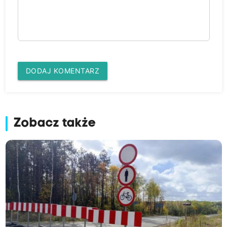
DODAJ KOMENTARZ
Zobacz także