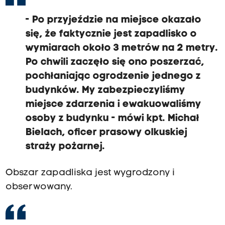
- Po przyjeździe na miejsce okazało
się, że faktycznie jest zapadlisko o
wymiarach około 3 metrów na 2 metry.
Po chwili zaczęło się ono poszerzać,
pochłaniając ogrodzenie jednego z
budynków. My zabezpieczyliśmy
miejsce zdarzenia i ewakuowaliśmy
osoby z budynku - mówi kpt. Michał
Bielach, oficer prasowy olkuskiej
straży pożarnej.
Obszar zapadliska jest wygrodzony i
obserwowany.