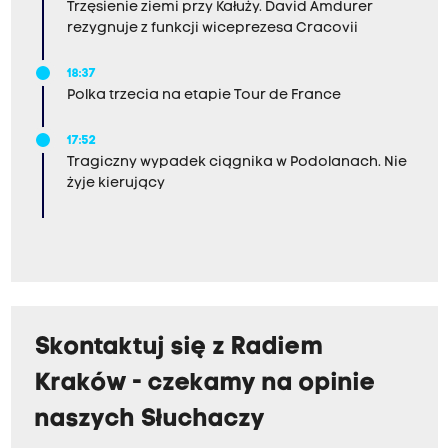
Trzęsienie ziemi przy Kałuży. David Amdurer
rezygnuje z funkcji wiceprezesa Cracovii
18:37
Polka trzecia na etapie Tour de France
17:52
Tragiczny wypadek ciągnika w Podolanach. Nie
żyje kierujący
Skontaktuj się z Radiem
Kraków - czekamy na opinie
naszych Słuchaczy