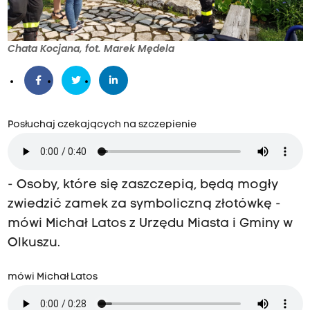
Chata Kocjana, fot. Marek Mędela
Posłuchaj czekających na szczepienie
- Osoby, które się zaszczepią, będą mogły
zwiedzić zamek za symboliczną złotówkę -
mówi Michał Latos z Urzędu Miasta i Gminy w
Olkuszu.
mówi Michał Latos