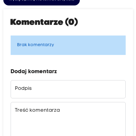
Komentarze (0)
Brak komentarzy
Dodaj komentarz
Podpis
Treść komentarza