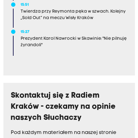
15:51
Twierdza przy Reymonta pęka w szwach. Kolejny
„Sold Out” na meczu Wisły Kraków
15:27
Prezydent Karol Nawrocki w Skawinie: "Nie pilnuję
żyrandoli"
Skontaktuj się z Radiem
Kraków - czekamy na opinie
naszych Słuchaczy
Pod każdym materiałem na naszej stronie