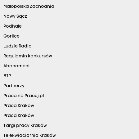
Małopolska Zachodnia
Nowy Sącz
Podhale
Gorlice
Ludzie Radia
Regulamin konkursów
Abonament
BIP
Partnerzy
Praca na Pracuj.pl
Praca Kraków
Praca Kraków
Targi pracy Kraków
Telekwiaciarnia Kraków