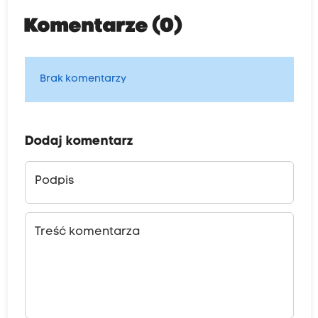
Komentarze (0)
Brak komentarzy
Dodaj komentarz
Podpis
Treść komentarza