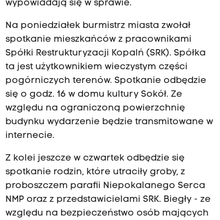
wypowiadają się w sprawie.
Na poniedziałek burmistrz miasta zwołał
spotkanie mieszkańców z pracownikami
Spółki Restrukturyzacji Kopalń (SRK). Spółka
ta jest użytkownikiem wieczystym części
pogórniczych terenów. Spotkanie odbędzie
się o godz. 16 w domu kultury Sokół. Ze
względu na ograniczoną powierzchnię
budynku wydarzenie będzie transmitowane w
internecie.
Z kolei jeszcze w czwartek odbędzie się
spotkanie rodzin, które utraciły groby, z
proboszczem parafii Niepokalanego Serca
NMP oraz z przedstawicielami SRK. Biegły - ze
względu na bezpieczeństwo osób mających