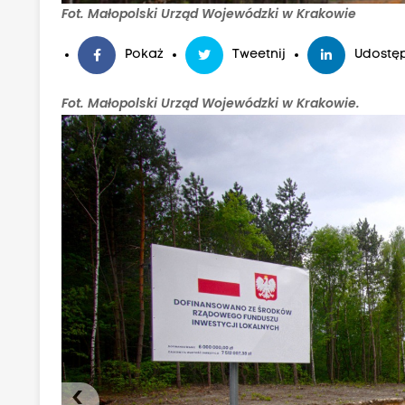
Fot. Małopolski Urząd Wojewódzki w Krakowie
Pokaż
Tweetnij
Udostęp
Fot. Małopolski Urząd Wojewódzki w Krakowie.
‹