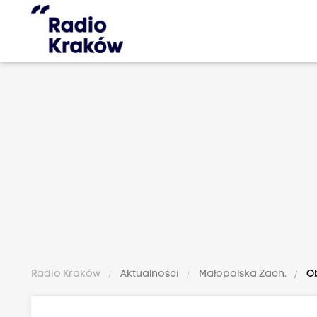
Radio Kraków
Aktualności
Małopolska Zach.
Ob