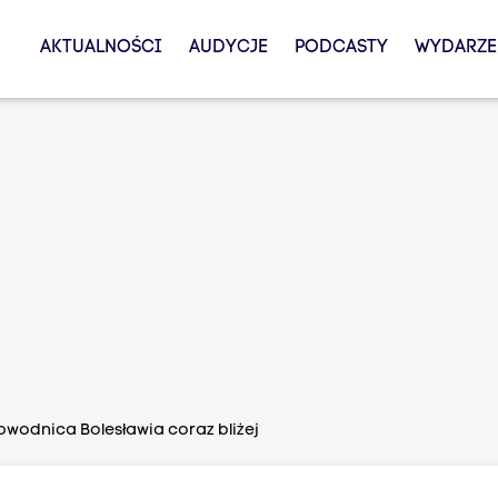
AKTUALNOŚCI
AUDYCJE
PODCASTY
WYDARZE
wodnica Bolesławia coraz bliżej