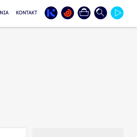
NIA
KONTAKT