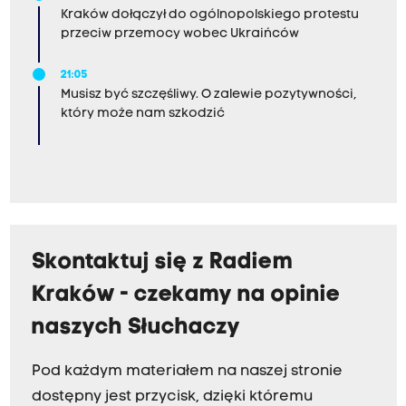
Kraków dołączył do ogólnopolskiego protestu
przeciw przemocy wobec Ukraińców
21:05
Musisz być szczęśliwy. O zalewie pozytywności,
który może nam szkodzić
Skontaktuj się z Radiem
Kraków - czekamy na opinie
naszych Słuchaczy
Pod każdym materiałem na naszej stronie
dostępny jest przycisk, dzięki któremu