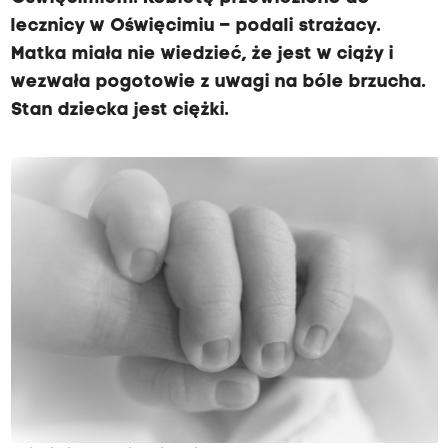
lecznicy w Oświęcimiu – podali strażacy.
Matka miała nie wiedzieć, że jest w ciąży i
wezwała pogotowie z uwagi na bóle brzucha.
Stan dziecka jest ciężki.