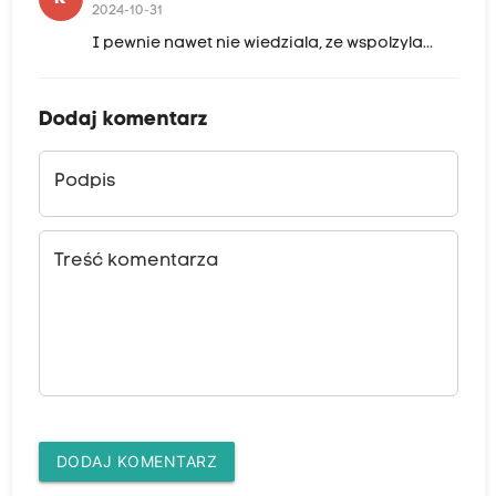
2024-10-31
I pewnie nawet nie wiedziala, ze wspolzyla...
Dodaj komentarz
Podpis
Treść komentarza
DODAJ KOMENTARZ