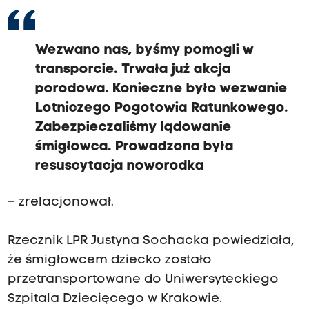
Wezwano nas, byśmy pomogli w
transporcie. Trwała już akcja
porodowa. Konieczne było wezwanie
Lotniczego Pogotowia Ratunkowego.
Zabezpieczaliśmy lądowanie
śmigłowca. Prowadzona była
resuscytacja noworodka
– zrelacjonował.
Rzecznik LPR Justyna Sochacka powiedziała,
że śmigłowcem dziecko zostało
przetransportowane do Uniwersyteckiego
Szpitala Dziecięcego w Krakowie.