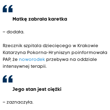
Matkę zabrała karetka
– dodała.
Rzecznik szpitala dziecięcego w Krakowie
Katarzyna Pokorna-Hryniszyn poinformowała
PAP, że
noworodek
przebywa na oddziale
intensywnej terapii.
Jego stan jest ciężki
– zaznaczyła.