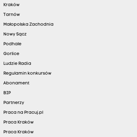
Kraków
Tarnów
Małopolska Zachodnia
Nowy Sącz
Podhale
Gorlice
Ludzie Radia
Regulamin konkursów
Abonament
BIP
Partnerzy
Praca na Pracuj.pl
Praca Kraków
Praca Kraków