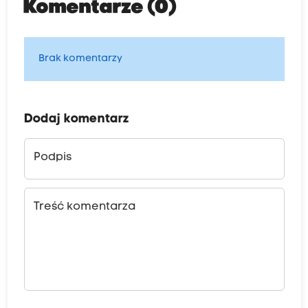
Komentarze (0)
Brak komentarzy
Dodaj komentarz
Podpis
Treść komentarza