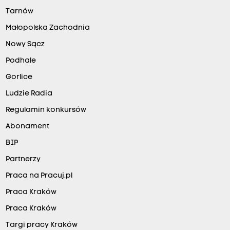
Tarnów
Małopolska Zachodnia
Nowy Sącz
Podhale
Gorlice
Ludzie Radia
Regulamin konkursów
Abonament
BIP
Partnerzy
Praca na Pracuj.pl
Praca Kraków
Praca Kraków
Targi pracy Kraków