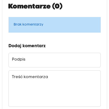
Komentarze (0)
Brak komentarzy
Dodaj komentarz
Podpis
Treść komentarza