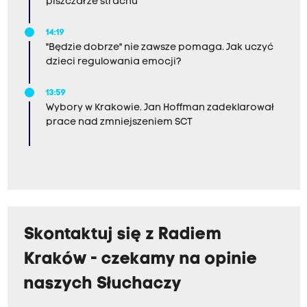
piszczał ze strachu"
14:19
"Będzie dobrze" nie zawsze pomaga. Jak uczyć
dzieci regulowania emocji?
13:59
Wybory w Krakowie. Jan Hoffman zadeklarował
prace nad zmniejszeniem SCT
Skontaktuj się z Radiem
Kraków - czekamy na opinie
naszych Słuchaczy