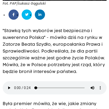
Fot. PAP/Łukasz Gągulski
"Stawką tych wyborów jest bezpieczna i
suwerenna Polska" - mówiła dziś na rynku w
Zatorze Beata Szydło, europosłanka Prawa i
Sprawiedliwości. Podkreślała, że dla partii
szczególnie ważne jest godne życie Polaków.
Mówiła, że w Polsce potrzebny jest rząd, który
będzie bronił interesów państwa.
Była premier mówiła, że wie, jakie zmiany