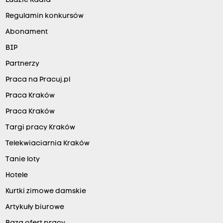
Ludzie Radia
Regulamin konkursów
Abonament
BIP
Partnerzy
Praca na Pracuj.pl
Praca Kraków
Praca Kraków
Targi pracy Kraków
Telekwiaciarnia Kraków
Tanie loty
Hotele
Kurtki zimowe damskie
Artykuły biurowe