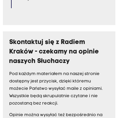
Skontaktuj się z Radiem
Kraków - czekamy na opinie
naszych Słuchaczy
Pod każdym materiałem na naszej stronie
dostępny jest przycisk, dzięki któremu
możecie Państwo wysyłać maile z opiniami.
Wszystkie będą skrupulatnie czytane i nie
pozostaną bez reakcji.
Opinie można wysyłać też bezpośrednio na