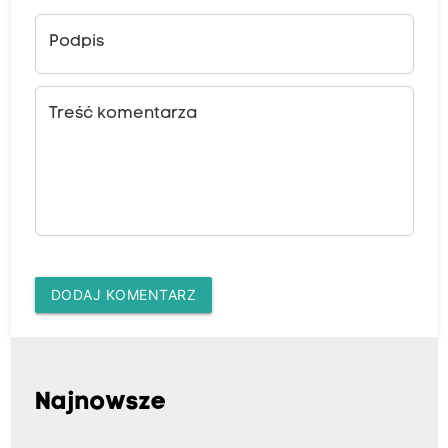
Podpis
Treść komentarza
DODAJ KOMENTARZ
Najnowsze