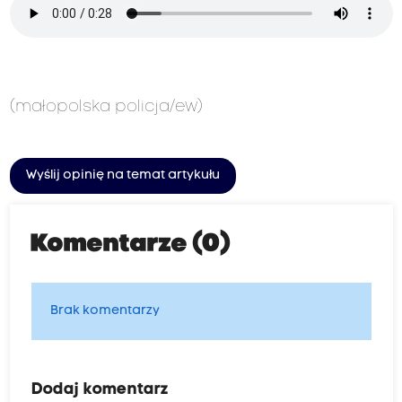
(małopolska policja/ew)
Wyślij opinię na temat artykułu
Komentarze (0)
Brak komentarzy
Dodaj komentarz