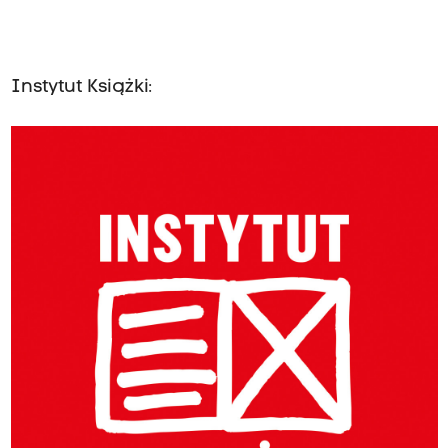
Instytut Książki: