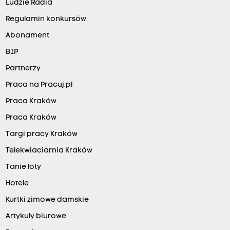
Ludzie Radia
Regulamin konkursów
Abonament
BIP
Partnerzy
Praca na Pracuj.pl
Praca Kraków
Praca Kraków
Targi pracy Kraków
Telekwiaciarnia Kraków
Tanie loty
Hotele
Kurtki zimowe damskie
Artykuły biurowe