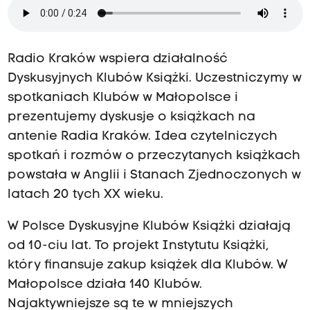
Radio Kraków wspiera działalność
Dyskusyjnych Klubów Książki. Uczestniczymy w
spotkaniach Klubów w Małopolsce i
prezentujemy dyskusje o książkach na
antenie Radia Kraków. Idea czytelniczych
spotkań i rozmów o przeczytanych książkach
powstała w Anglii i Stanach Zjednoczonych w
latach 20 tych XX wieku.
W Polsce Dyskusyjne Klubów Książki działają
od 10-ciu lat. To projekt Instytutu Książki,
który finansuje zakup książek dla Klubów. W
Małopolsce działa 140 Klubów.
Najaktywniejsze są te w mniejszych