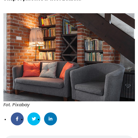
Fot. Pixabay