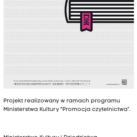
Projekt realizowany w ramach programu
Ministerstwa Kultury "Promocja czytelnictwa”.