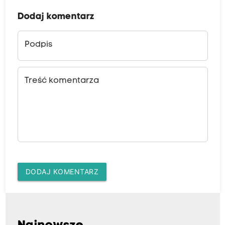
Dodaj komentarz
Podpis
Treść komentarza
DODAJ KOMENTARZ