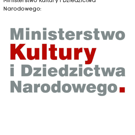
Ministerstwo Kultury i Dziedzictwa
Narodowego: