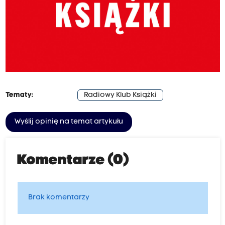
Tematy:
Radiowy Klub Książki
Wyślij opinię na temat artykułu
Komentarze (0)
Brak komentarzy