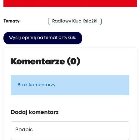
Tematy:
Radiowy Klub Książki
Wyślij opinię na temat artykułu
Komentarze (0)
Brak komentarzy
Dodaj komentarz
Podpis