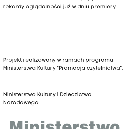
rekordy oglądalności już w dniu premiery.
Projekt realizowany w ramach programu
Ministerstwa Kultury "Promocja czytelnictwa”.
Ministerstwo Kultury i Dziedzictwa
Narodowego: