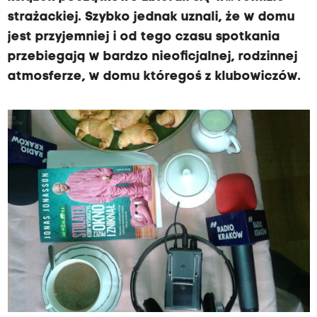
strażackiej. Szybko jednak uznali, że w domu
jest przyjemniej i od tego czasu spotkania
przebiegają w bardzo nieoficjalnej, rodzinnej
atmosferze, w domu któregoś z klubowiczów.