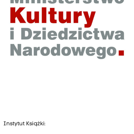
Instytut Książki: