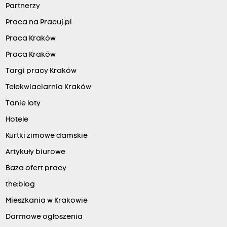
Partnerzy
Praca na Pracuj.pl
Praca Kraków
Praca Kraków
Targi pracy Kraków
Telekwiaciarnia Kraków
Tanie loty
Hotele
Kurtki zimowe damskie
Artykuły biurowe
Baza ofert pracy
the:blog
Mieszkania w Krakowie
Darmowe ogłoszenia