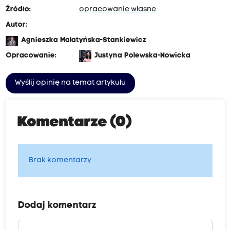
Źródło:
opracowanie własne
Autor:
Agnieszka Malatyńska-Stankiewicz
Opracowanie:
Justyna Polewska-Nowicka
Wyślij opinię na temat artykułu
Komentarze (0)
Brak komentarzy
Dodaj komentarz