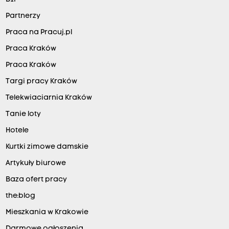
Partnerzy
Praca na Pracuj.pl
Praca Kraków
Praca Kraków
Targi pracy Kraków
Telekwiaciarnia Kraków
Tanie loty
Hotele
Kurtki zimowe damskie
Artykuły biurowe
Baza ofert pracy
the:blog
Mieszkania w Krakowie
Darmowe ogłoszenia