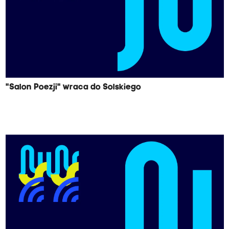
"Salon Poezji" wraca do Solskiego