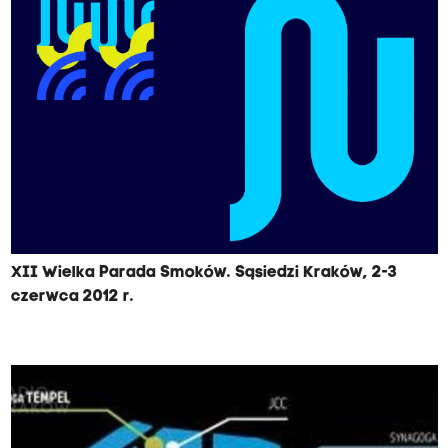
XII Wielka Parada Smoków. Sąsiedzi Kraków, 2-3
czerwca 2012 r.