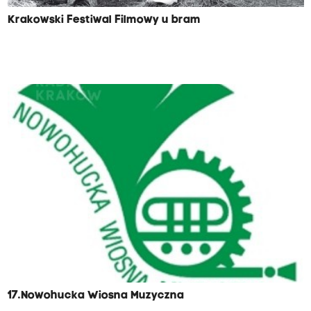
Krakowski Festiwal Filmowy u bram
17.Nowohucka Wiosna Muzyczna