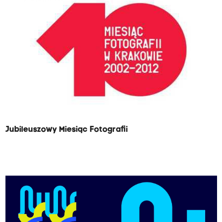
Jubileuszowy Miesiąc Fotografii