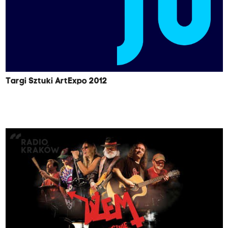
Targi Sztuki ArtExpo 2012