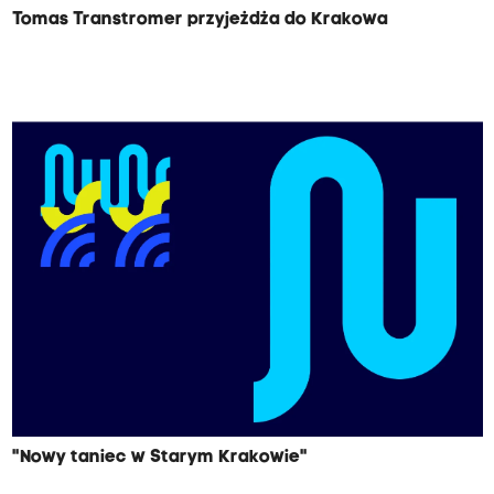
Tomas Transtromer przyjeżdża do Krakowa
"Nowy taniec w Starym Krakowie"