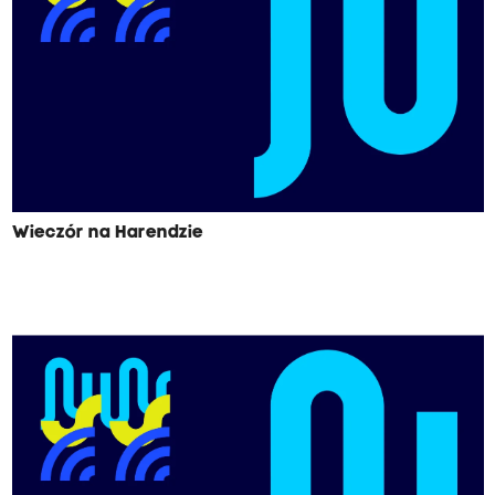
Wieczór na Harendzie