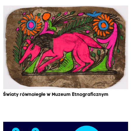
Światy równoległe w Muzeum Etnograficznym