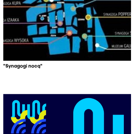
"Synagogi nocą"