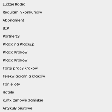
Ludzie Radia
Regulamin konkursów
Abonament
BIP
Partnerzy
Praca na Pracuj.pl
Praca Kraków
Praca Kraków
Targi pracy Kraków
Telekwiaciarnia Kraków
Tanie loty
Hotele
Kurtki zimowe damskie
Artykuły biurowe