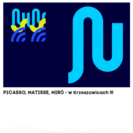
PICASSO, MATISSE, MIRÓ - w Krzeszowicach !!!