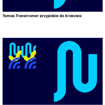
Tomas Transtromer przyjedzie do Krakowa