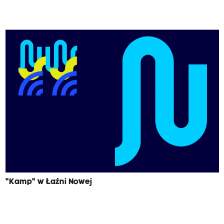
"Kamp" w Łaźni Nowej