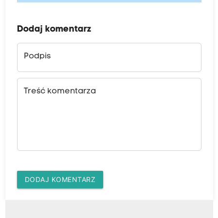
Dodaj komentarz
Podpis
Treść komentarza
DODAJ KOMENTARZ