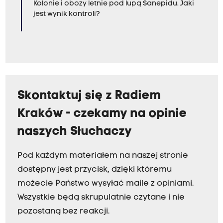
Kolonie i obozy letnie pod lupą Sanepidu. Jaki
jest wynik kontroli?
Skontaktuj się z Radiem
Kraków - czekamy na opinie
naszych Słuchaczy
Pod każdym materiałem na naszej stronie
dostępny jest przycisk, dzięki któremu
możecie Państwo wysyłać maile z opiniami.
Wszystkie będą skrupulatnie czytane i nie
pozostaną bez reakcji.