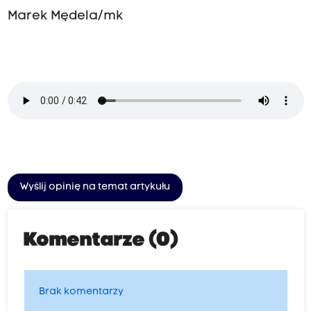
Marek Mędela/mk
Wyślij opinię na temat artykułu
Komentarze (0)
Brak komentarzy