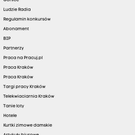
Gorlice
Ludzie Radia
Regulamin konkursów
Abonament
BIP
Partnerzy
Praca na Pracuj.pl
Praca Kraków
Praca Kraków
Targi pracy Kraków
Telekwiaciarnia Kraków
Tanie loty
Hotele
Kurtki zimowe damskie