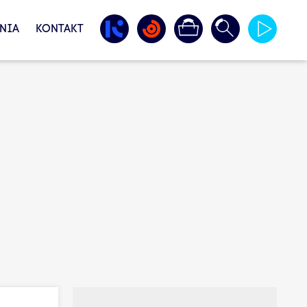
NIA
KONTAKT