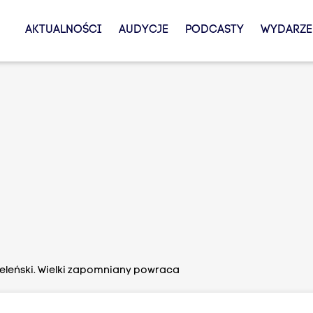
AKTUALNOŚCI
AUDYCJE
PODCASTY
WYDARZE
eleński. Wielki zapomniany powraca