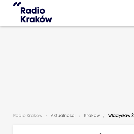
Radio Kraków
Aktualności
Kraków
Władysław Ż