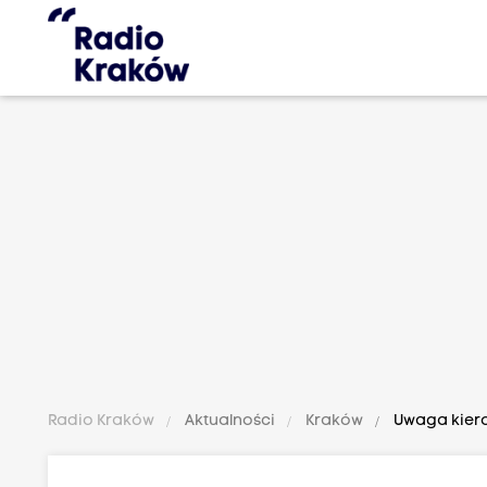
Radio Kraków
Aktualności
Kraków
Uwaga kiero