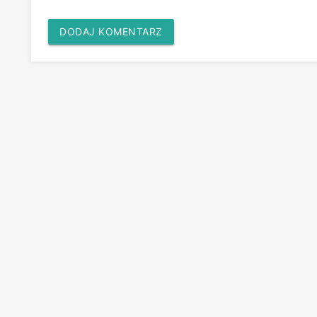
DODAJ KOMENTARZ