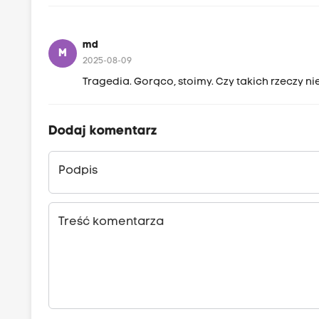
md
M
2025-08-09
Tragedia. Gorąco, stoimy. Czy takich rzeczy nie
Dodaj komentarz
Podpis
Treść komentarza