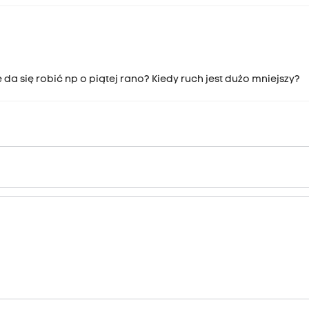
 da się robić np o piątej rano? Kiedy ruch jest dużo mniejszy?