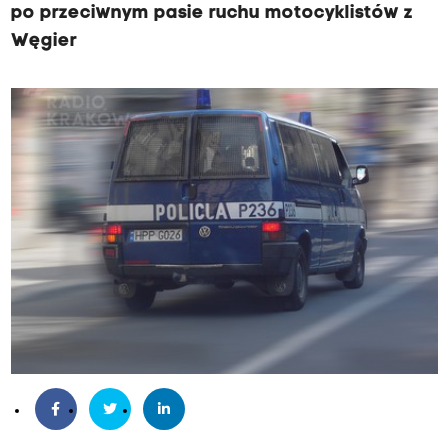
po przeciwnym pasie ruchu motocyklistów z
Węgier