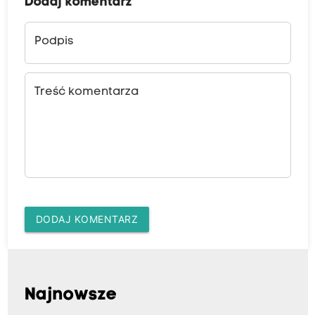
Dodaj komentarz
Podpis
Treść komentarza
DODAJ KOMENTARZ
Najnowsze