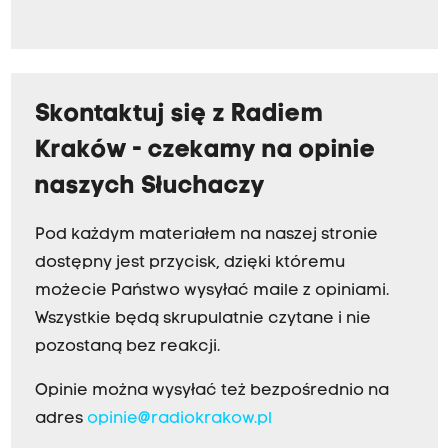
Skontaktuj się z Radiem
Kraków - czekamy na opinie
naszych Słuchaczy
Pod każdym materiałem na naszej stronie
dostępny jest przycisk, dzięki któremu
możecie Państwo wysyłać maile z opiniami.
Wszystkie będą skrupulatnie czytane i nie
pozostaną bez reakcji.
Opinie można wysyłać też bezpośrednio na
adres
opinie@radiokrakow.pl