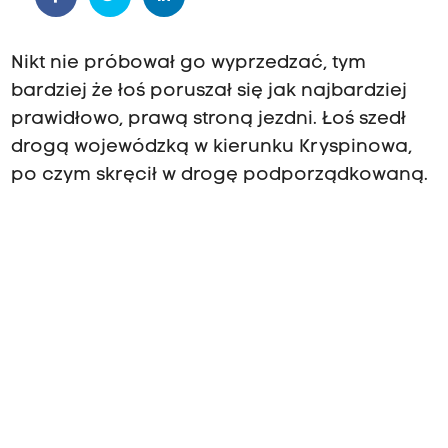
Nikt nie próbował go wyprzedzać, tym
bardziej że łoś poruszał się jak najbardziej
prawidłowo, prawą stroną jezdni. Łoś szedł
drogą wojewódzką w kierunku Kryspinowa,
po czym skręcił w drogę podporządkowaną.