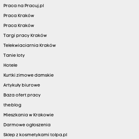
Praca na Pracuj.pl
Praca Kraków
Praca Kraków
Targi pracy Kraków
Telekwiaciarnia Kraków
Tanie loty
Hotele
Kurtki zimowe damskie
Artykuły biurowe
Baza ofert pracy
the:blog
Mieszkania w Krakowie
Darmowe ogłoszenia
Sklep z kosmetykami tolpa.pl