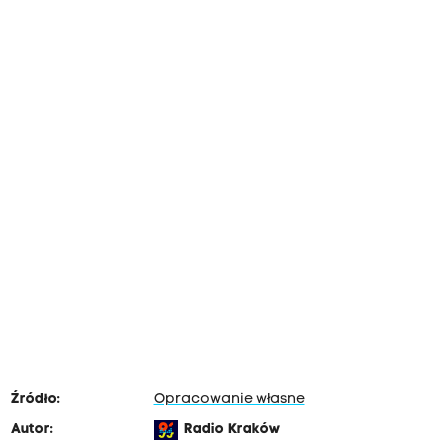
Źródło:
Opracowanie własne
Autor:
Radio Kraków