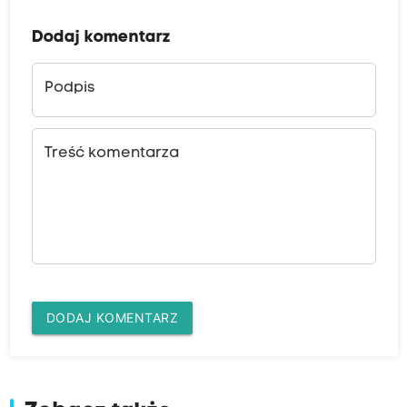
Dodaj komentarz
Podpis
Treść komentarza
DODAJ KOMENTARZ