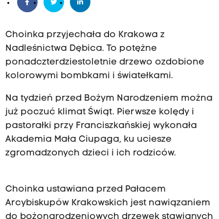
Choinka przyjechała do Krakowa z
Nadleśnictwa Dębica. To potężne
ponadczterdziestoletnie drzewo ozdobione
kolorowymi bombkami i światełkami.
Na tydzień przed Bożym Narodzeniem można
już poczuć klimat Świąt. Pierwsze kolędy i
pastorałki przy Franciszkańskiej wykonała
Akademia Mała Ciupaga, ku uciesze
zgromadzonych dzieci i ich rodziców.
Choinka ustawiana przed Pałacem
Arcybiskupów Krakowskich jest nawiązaniem
do bożonarodzeniowych drzewek stawianych