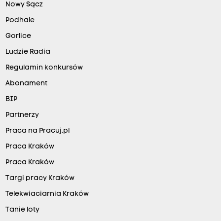
Nowy Sącz
Podhale
Gorlice
Ludzie Radia
Regulamin konkursów
Abonament
BIP
Partnerzy
Praca na Pracuj.pl
Praca Kraków
Praca Kraków
Targi pracy Kraków
Telekwiaciarnia Kraków
Tanie loty