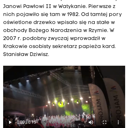
Janowi Pawłowi II w Watykanie. Pierwsze z
nich pojawiło się tam w 1982. Od tamtej pory
oświetlone drzewko wpisało się na stałe w
obchody Bożego Narodzenia w Rzymie. W
2007 r. podobny zwyczaj wprowadził w
Krakowie osobisty sekretarz papieża kard.
Stanisław Dziwisz.