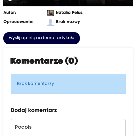
Autor:
Natalia Feluś
Opracowanie:
Brak nazwy
Wyślij opinię na temat artykułu
Komentarze (0)
Brak komentarzy
Dodaj komentarz
Podpis