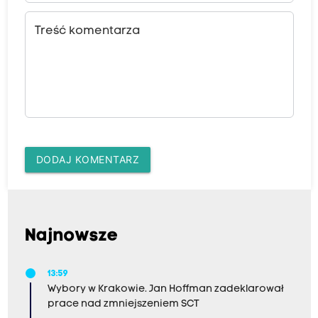
Treść komentarza
DODAJ KOMENTARZ
Najnowsze
13:59
Wybory w Krakowie. Jan Hoffman zadeklarował
prace nad zmniejszeniem SCT