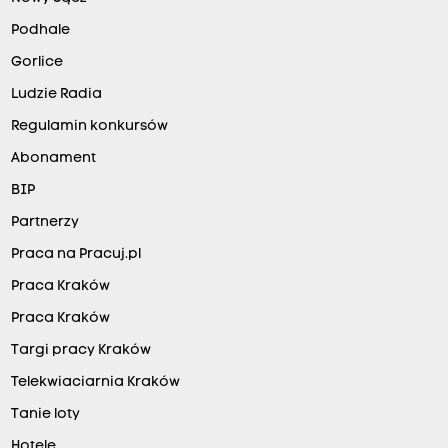
Podhale
Gorlice
Ludzie Radia
Regulamin konkursów
Abonament
BIP
Partnerzy
Praca na Pracuj.pl
Praca Kraków
Praca Kraków
Targi pracy Kraków
Telekwiaciarnia Kraków
Tanie loty
Hotele