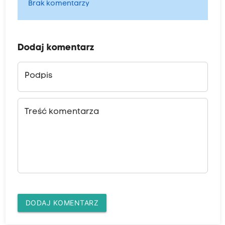
Brak komentarzy
Dodaj komentarz
Podpis
Treść komentarza
DODAJ KOMENTARZ