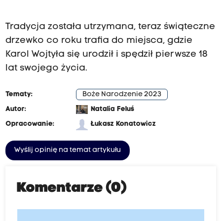
Tradycja została utrzymana, teraz świąteczne
drzewko co roku trafia do miejsca, gdzie
Karol Wojtyła się urodził i spędził pierwsze 18
lat swojego życia.
Tematy:
Boże Narodzenie 2023
Autor:
Natalia Feluś
Opracowanie:
Łukasz Konatowicz
Wyślij opinię na temat artykułu
Komentarze (0)