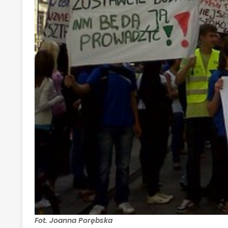
Fot. Joanna Porębska