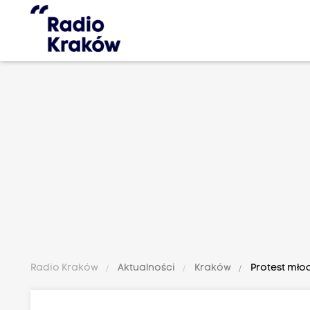
Radio Kraków
Aktualności
Kraków
Protest młodz