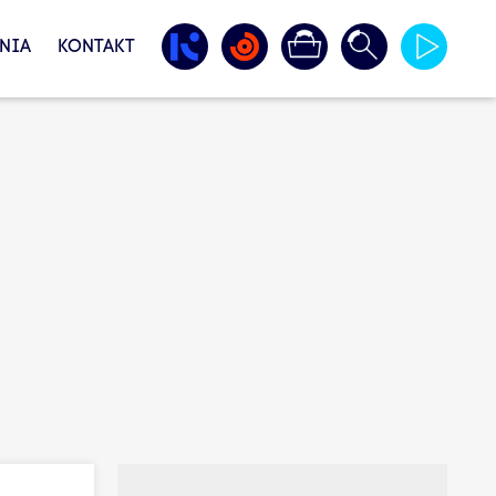
NIA
KONTAKT