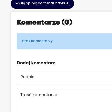
Wyślij opinię na temat artykułu
Komentarze (0)
Brak komentarzy
Dodaj komentarz
Podpis
Treść komentarza