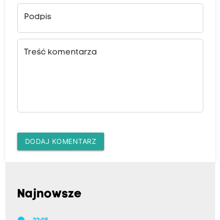
Podpis
Treść komentarza
DODAJ KOMENTARZ
Najnowsze