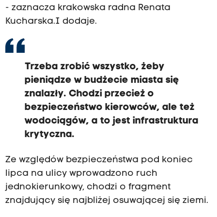
- zaznacza krakowska radna Renata
Kucharska.I dodaje.
Trzeba zrobić wszystko, żeby
pieniądze w budżecie miasta się
znalazły. Chodzi przecież o
bezpieczeństwo kierowców, ale też
wodociągów, a to jest infrastruktura
krytyczna.
Ze względów bezpieczeństwa pod koniec
lipca na ulicy wprowadzono ruch
jednokierunkowy, chodzi o fragment
znajdujący się najbliżej osuwającej się ziemi.