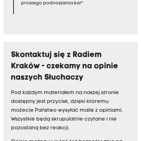
prostego podnoszenia kar"
Skontaktuj się z Radiem
Kraków - czekamy na opinie
naszych Słuchaczy
Pod każdym materiałem na naszej stronie
dostępny jest przycisk, dzięki któremu
możecie Państwo wysyłać maile z opiniami.
Wszystkie będą skrupulatnie czytane i nie
pozostaną bez reakcji.