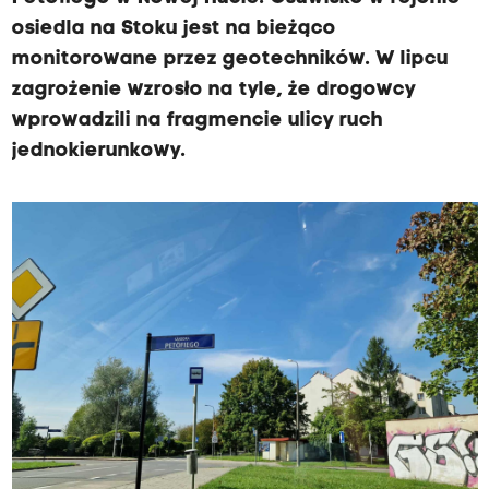
osiedla na Stoku jest na bieżąco
monitorowane przez geotechników. W lipcu
zagrożenie wzrosło na tyle, że drogowcy
wprowadzili na fragmencie ulicy ruch
jednokierunkowy.