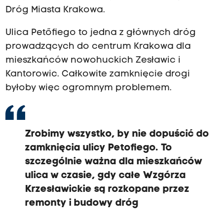
Dróg Miasta Krakowa.
Ulica Petőfiego to jedna z głównych dróg
prowadzących do centrum Krakowa dla
mieszkańców nowohuckich Zesławic i
Kantorowic. Całkowite zamknięcie drogi
byłoby więc ogromnym problemem.
Zrobimy wszystko, by nie dopuścić do
zamknięcia ulicy Petofiego. To
szczególnie ważna dla mieszkańców
ulica w czasie, gdy całe Wzgórza
Krzesławickie są rozkopane przez
remonty i budowy dróg