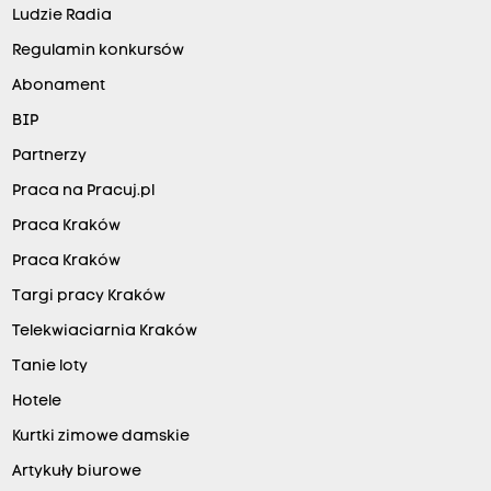
Ludzie Radia
Regulamin konkursów
Abonament
BIP
Partnerzy
Praca na Pracuj.pl
Praca Kraków
Praca Kraków
Targi pracy Kraków
Telekwiaciarnia Kraków
Tanie loty
Hotele
Kurtki zimowe damskie
Artykuły biurowe