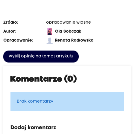
Źródło:
opracowanie własne
Autor:
Ola Sobczak
Opracowanie:
Renata Radłowska
Wyślij opinię na temat artykułu
Komentarze (0)
Brak komentarzy
Dodaj komentarz